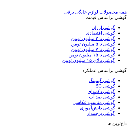
همه محصولات لوازم خانگی برقی
گوشی براساس قیمت
گوشی ارزان
گوشی اقتصادی
گوشی تا ۲ میلیون تومن
گوشی تا ۵ میلیون تومن
گوشی تا ۷ میلیون تومن
گوشی تا ۱۵ میلیون تومن
گوشی بالای ۱۵ میلیون تومن
گوشی براساس عملکرد
گوشی گیمینگ
گوشی 5G
گوشی دکمه‌ای
گوشی ضد آب
گوشی مناسب عکاسی
گوشی دانش‌آموزی
گوشی پرچمدار
داغ‌ترین ها