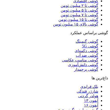
گوشی اقتصادی
گوشی تا ۲ میلیون تومن
گوشی تا ۵ میلیون تومن
گوشی تا ۷ میلیون تومن
گوشی تا ۱۵ میلیون تومن
گوشی بالای ۱۵ میلیون تومن
گوشی براساس عملکرد
گوشی گیمینگ
گوشی 5G
گوشی دکمه‌ای
گوشی ضد آب
گوشی مناسب عکاسی
گوشی دانش‌آموزی
گوشی پرچمدار
داغ‌ترین ها
بلک فرایدی
شارژر فندکی
هولدر گردنی
آیفون ۱۳
آیفون ۱۶
گوشی سامسونگ سری s