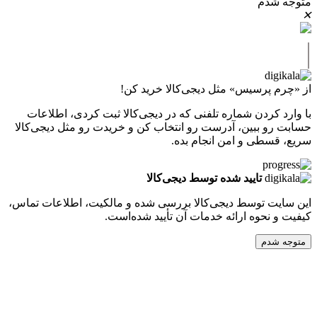
دم
پرسیس» مثل دیجی‌کالا خرید کن!
کردن شماره تلفنی که در دیجی‌کالا ثبت کردی، اطلاعات
 ببین، آدرست رو انتخاب کن و خریدت رو مثل دیجی‌کالا
طی و امن انجام بده.
تایید شده توسط دیجی‌کالا
ت توسط دیجی‌کالا بررسی شده و مالکیت، اطلاعات تماس،
نحوه ارائه خدمات آن تأیید شده‌است.
دم