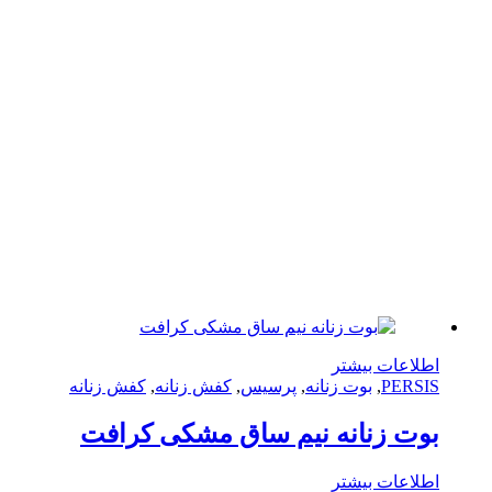
لاعات بیشتر
PERS
,
بوت زنانه
,
پرسیس
,
کفش زنانه
,
کفش زنانه
ت زنانه نیم ساق مشکی کرافت
لاعات بیشتر