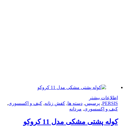
لاعات بیشتر
PERS
,
پرسیس
,
دسته ها
,
کفش زنانه
,
کیف و اکسسوری
,
ف و اکسسوری
,
مردانه
له پشتی مشکی مدل 11 کروکو