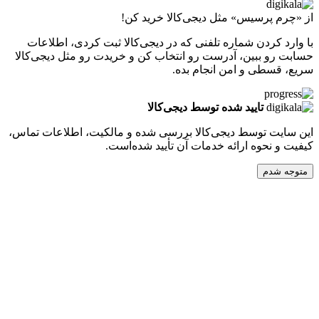
پرسیس» مثل دیجی‌کالا خرید کن!
کردن شماره تلفنی که در دیجی‌کالا ثبت کردی، اطلاعات
 ببین، آدرست رو انتخاب کن و خریدت رو مثل دیجی‌کالا
طی و امن انجام بده.
تایید شده توسط دیجی‌کالا
ت توسط دیجی‌کالا بررسی شده و مالکیت، اطلاعات تماس،
نحوه ارائه خدمات آن تأیید شده‌است.
دم