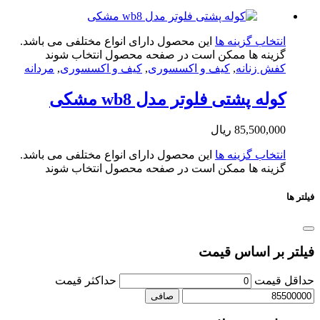
تخاب گزینه ها
این محصول دارای انواع مختلفی می باشد.
ینه ها ممکن است در صفحه محصول انتخاب شوند
ش زنانه
,
کیف و اکسسوری
,
کیف و اکسسوری
,
مردانه
له پشتی فلوتر مدل wb8 مشکی
85,500,0
ریال
تخاب گزینه ها
این محصول دارای انواع مختلفی می باشد.
ینه ها ممکن است در صفحه محصول انتخاب شوند
بر اساس قیمت
یمت
حداكثر قيمت
صافی