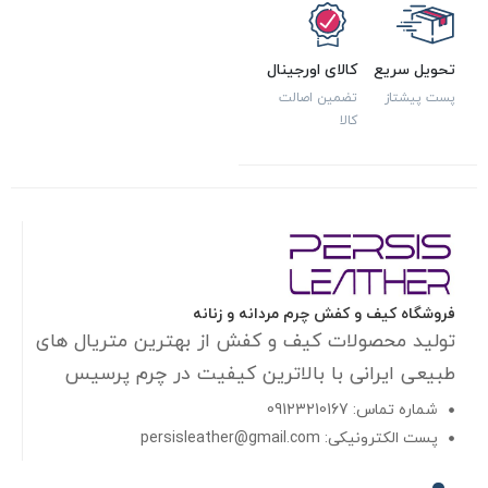
تحویل سریع
کالای اورجینال
پست پیشتاز
تضمین اصالت
کالا
فروشگاه کیف و کفش چرم مردانه و زنانه
تولید محصولات کیف و کفش از بهترین متریال های
طبیعی ایرانی با بالاترین کیفیت در چرم پرسیس
شماره تماس: 09123210167
پست الکترونیکی: persisleather@gmail.com