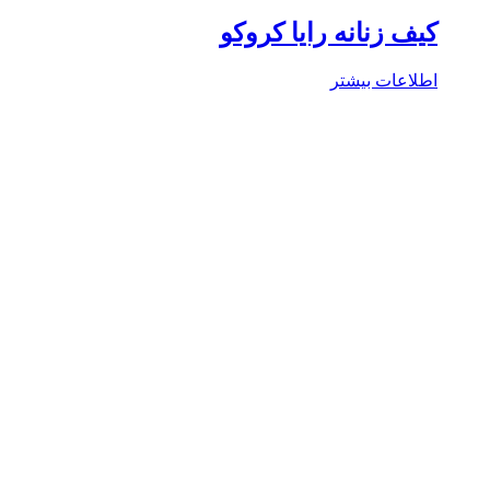
ف زنانه رایا کروکو
لاعات بیشتر