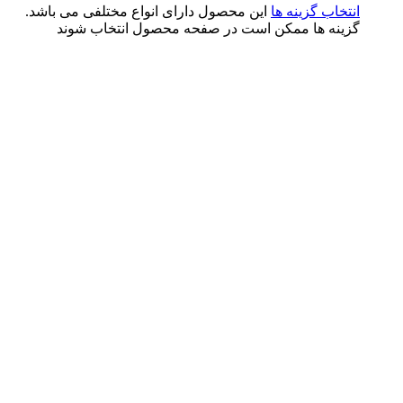
تخاب گزینه ها
این محصول دارای انواع مختلفی می باشد.
ینه ها ممکن است در صفحه محصول انتخاب شوند