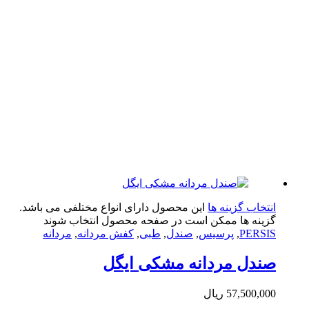
تخاب گزینه ها
این محصول دارای انواع مختلفی می باشد.
ینه ها ممکن است در صفحه محصول انتخاب شوند
PERS
,
پرسیس
,
صندل
,
طبی
,
کفش مردانه
,
مردانه
دل مردانه مشکی ایگل
57,500,0
ریال