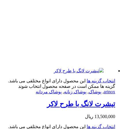
تخاب گزینه ها
این محصول دارای انواع مختلفی می باشد.
ینه ها ممکن است در صفحه محصول انتخاب شوند
arin
,
پوشاک
,
پوشاک زنانه
,
پوشاک مردانه
شرت لانگ با طرح لاکر
13,500,0
ریال
تخاب گزینه ها
این محصول دارای انواع مختلفی می باشد.