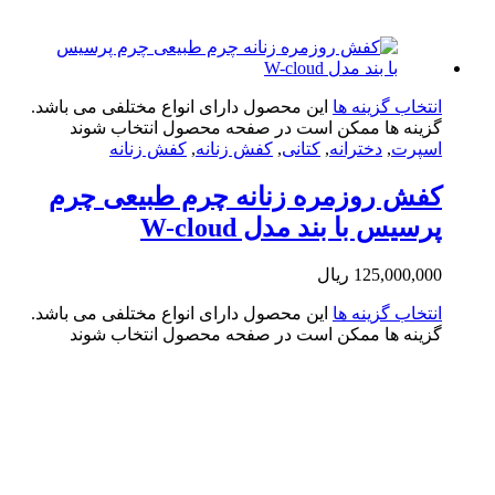
تخاب گزینه ها
این محصول دارای انواع مختلفی می باشد.
ینه ها ممکن است در صفحه محصول انتخاب شوند
پرت
,
دخترانه
,
کتانی
,
کفش زنانه
,
کفش زنانه
ش روزمره زنانه چرم طبیعی چرم
سیس با بند مدل W-cloud
125,000,0
ریال
تخاب گزینه ها
این محصول دارای انواع مختلفی می باشد.
ینه ها ممکن است در صفحه محصول انتخاب شوند