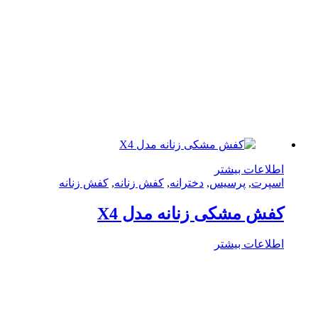
لاعات بیشتر
پرت
,
پرسیس
,
دخترانه
,
کفش زنانه
,
کفش زنانه
ش مشکی زنانه مدل X4
لاعات بیشتر