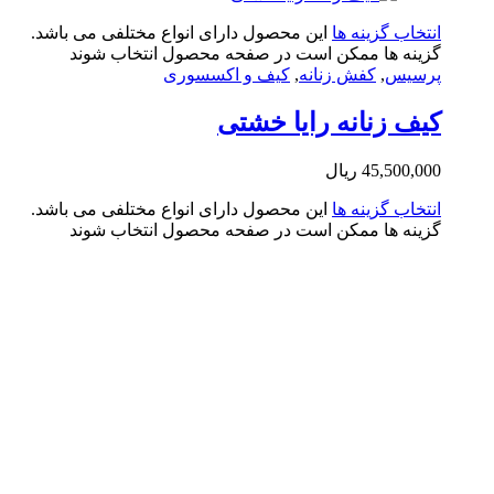
تخاب گزینه ها
این محصول دارای انواع مختلفی می باشد.
ینه ها ممکن است در صفحه محصول انتخاب شوند
سیس
,
کفش زنانه
,
کیف و اکسسوری
ف زنانه رایا خشتی
45,500,0
ریال
تخاب گزینه ها
این محصول دارای انواع مختلفی می باشد.
ینه ها ممکن است در صفحه محصول انتخاب شوند