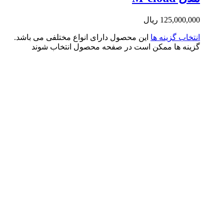
125,000,0
ریال
تخاب گزینه ها
این محصول دارای انواع مختلفی می باشد.
ینه ها ممکن است در صفحه محصول انتخاب شوند