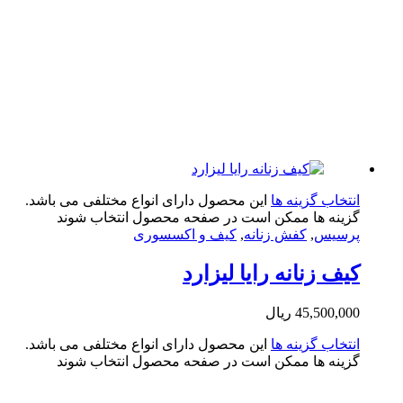
تخاب گزینه ها
این محصول دارای انواع مختلفی می باشد.
ینه ها ممکن است در صفحه محصول انتخاب شوند
سیس
,
کفش زنانه
,
کیف و اکسسوری
ف زنانه رایا لیزارد
45,500,0
ریال
تخاب گزینه ها
این محصول دارای انواع مختلفی می باشد.
ینه ها ممکن است در صفحه محصول انتخاب شوند