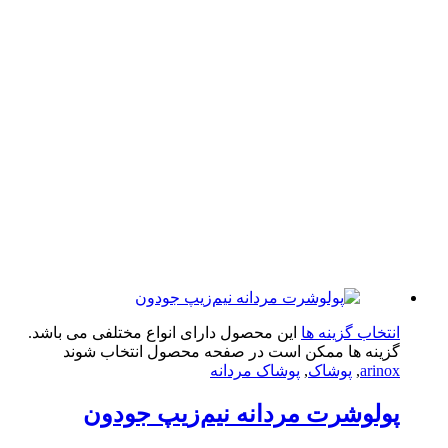
تخاب گزینه ها
این محصول دارای انواع مختلفی می باشد.
ینه ها ممکن است در صفحه محصول انتخاب شوند
arin
,
پوشاک
,
پوشاک مردانه
لوشرت مردانه نیم‌زیپ جودون