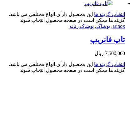
تخاب گزینه ها
این محصول دارای انواع مختلفی می باشد.
ینه ها ممکن است در صفحه محصول انتخاب شوند
arin
,
پوشاک
,
پوشاک زنانه
پ فانریپ
7,500,0
ریال
تخاب گزینه ها
این محصول دارای انواع مختلفی می باشد.
ینه ها ممکن است در صفحه محصول انتخاب شوند