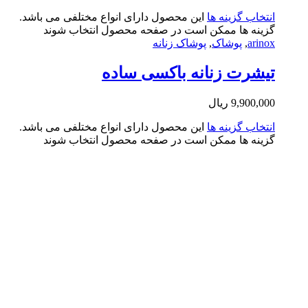
تخاب گزینه ها
این محصول دارای انواع مختلفی می باشد.
ینه ها ممکن است در صفحه محصول انتخاب شوند
arin
,
پوشاک
,
پوشاک زنانه
شرت زنانه باکسی ساده
9,900,0
ریال
تخاب گزینه ها
این محصول دارای انواع مختلفی می باشد.
ینه ها ممکن است در صفحه محصول انتخاب شوند