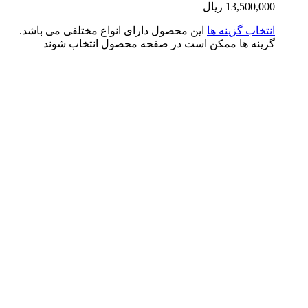
13,500,0
ریال
تخاب گزینه ها
این محصول دارای انواع مختلفی می باشد.
ینه ها ممکن است در صفحه محصول انتخاب شوند