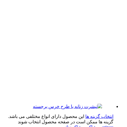
تخاب گزینه ها
این محصول دارای انواع مختلفی می باشد.
ینه ها ممکن است در صفحه محصول انتخاب شوند