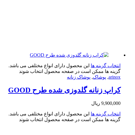
تخاب گزینه ها
این محصول دارای انواع مختلفی می باشد.
ینه ها ممکن است در صفحه محصول انتخاب شوند
arin
,
پوشاک
,
پوشاک زنانه
اپ زنانه گلدوزی شده طرح GOOD
9,900,0
ریال
تخاب گزینه ها
این محصول دارای انواع مختلفی می باشد.
ینه ها ممکن است در صفحه محصول انتخاب شوند