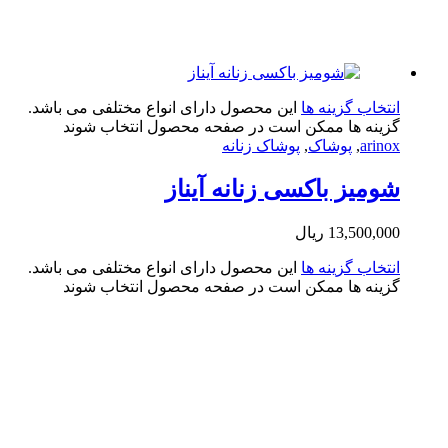
تخاب گزینه ها
این محصول دارای انواع مختلفی می باشد.
ینه ها ممکن است در صفحه محصول انتخاب شوند
arin
,
پوشاک
,
پوشاک زنانه
میز باکسی زنانه آیناز
13,500,0
ریال
تخاب گزینه ها
این محصول دارای انواع مختلفی می باشد.
ینه ها ممکن است در صفحه محصول انتخاب شوند