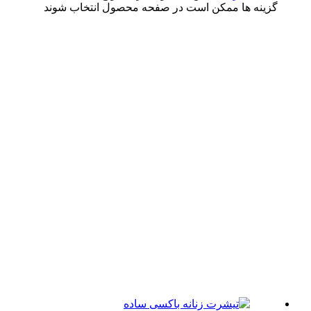
ینه ها ممکن است در صفحه محصول انتخاب شوند