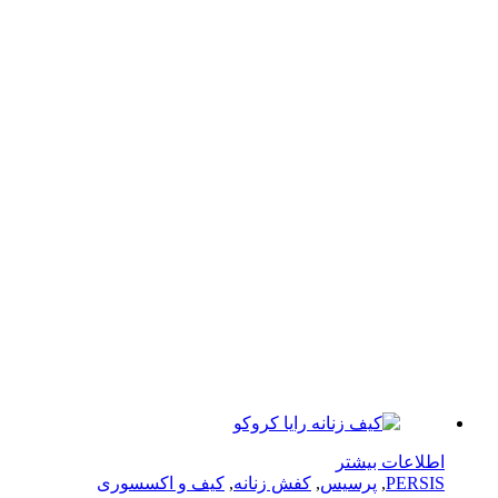
لاعات بیشتر
PERS
,
پرسیس
,
کفش زنانه
,
کیف و اکسسوری