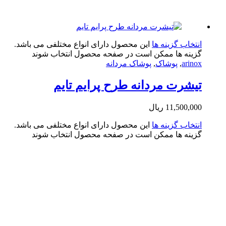
تخاب گزینه ها
این محصول دارای انواع مختلفی می باشد.
ینه ها ممکن است در صفحه محصول انتخاب شوند
arin
,
پوشاک
,
پوشاک مردانه
شرت مردانه طرح پرایم تایم
11,500,0
ریال
تخاب گزینه ها
این محصول دارای انواع مختلفی می باشد.
ینه ها ممکن است در صفحه محصول انتخاب شوند