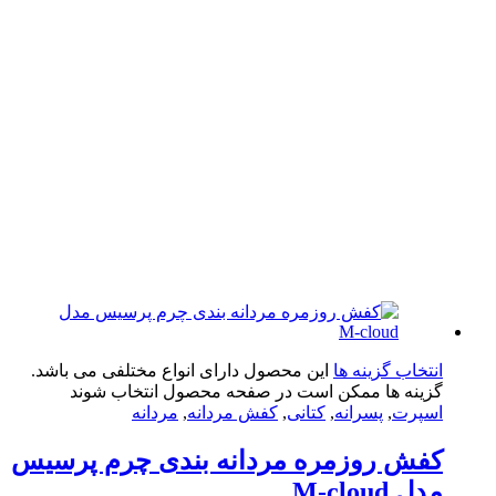
تخاب گزینه ها
این محصول دارای انواع مختلفی می باشد.
ینه ها ممکن است در صفحه محصول انتخاب شوند
پرت
,
پسرانه
,
کتانی
,
کفش مردانه
,
مردانه
فش روزمره مردانه بندی چرم پرسیس
 M-cloud