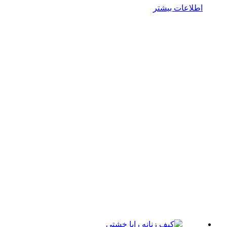
لاعات بیشتر