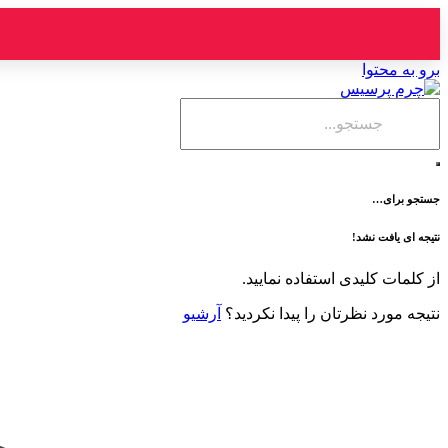
برو به محتوا
جستجو برای…
نتیجه ای یافت نشد!
از کلمات کلیدی استفاده نمایید.
نتیجه مورد نظرتان را پیدا نکردید؟
آرشیو