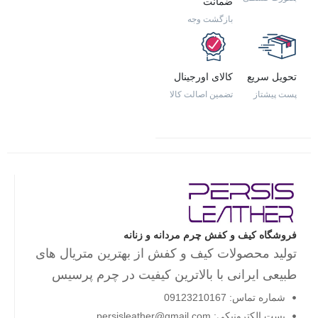
ضمانت
بازگشت وجه
تحویل سریع
کالای اورجینال
پست پیشتاز
تضمین اصالت کالا
فروشگاه کیف و کفش چرم مردانه و زنانه
تولید محصولات کیف و کفش از بهترین متریال های
طبیعی ایرانی با بالاترین کیفیت در چرم پرسیس
شماره تماس: 09123210167
پست الکترونیکی: persisleather@gmail.com