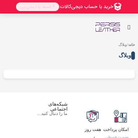
خانه
وبلاگ
وبلاگ
شبکه‌های
اجتماعی
ما را دنبال کنید…
امکان پرداخت
هفت روز
بصورت قسطی