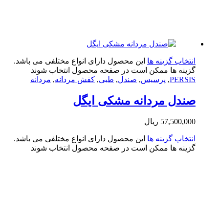
تخاب گزینه ها
این محصول دارای انواع مختلفی می باشد.
ینه ها ممکن است در صفحه محصول انتخاب شوند
PERS
,
پرسیس
,
صندل
,
طبی
,
کفش مردانه
,
مردانه
دل مردانه مشکی ایگل
57,500,0
ریال
تخاب گزینه ها
این محصول دارای انواع مختلفی می باشد.
ینه ها ممکن است در صفحه محصول انتخاب شوند