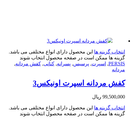
تخاب گزینه ها
این محصول دارای انواع مختلفی می باشد.
ینه ها ممکن است در صفحه محصول انتخاب شوند
PERS
,
اسپرت
,
پرسیس
,
پسرانه
,
کتانی
,
کفش مردانه
,
دانه
ش مردانه اسپرت اونیکس3
99,500,0
ریال
تخاب گزینه ها
این محصول دارای انواع مختلفی می باشد.
ینه ها ممکن است در صفحه محصول انتخاب شوند