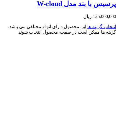
سیس با بند مدل W-cloud
125,000,0
ریال
تخاب گزینه ها
این محصول دارای انواع مختلفی می باشد.
ینه ها ممکن است در صفحه محصول انتخاب شوند