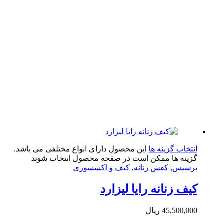
تخاب گزینه ها
این محصول دارای انواع مختلفی می باشد.
ینه ها ممکن است در صفحه محصول انتخاب شوند
سیس
,
کفش زنانه
,
کیف و اکسسوری
ف زنانه رایا لیزارد
45,500,0
ریال