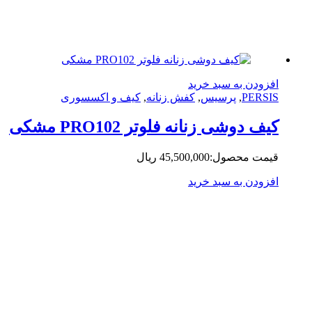
زودن به سبد خرید
PERS
,
پرسیس
,
کفش زنانه
,
کیف و اکسسوری
ف دوشی زنانه فلوتر PRO102 مشکی
مت محصول:
45,500,000
ریال
زودن به سبد خرید