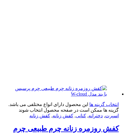
تخاب گزینه ها
این محصول دارای انواع مختلفی می باشد.
ینه ها ممکن است در صفحه محصول انتخاب شوند
پرت
,
دخترانه
,
کتانی
,
کفش زنانه
,
کفش زنانه
ش روزمره زنانه چرم طبیعی چرم