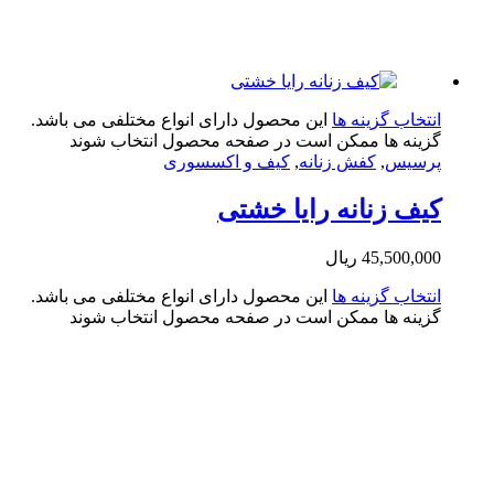
تخاب گزینه ها
این محصول دارای انواع مختلفی می باشد.
ینه ها ممکن است در صفحه محصول انتخاب شوند
سیس
,
کفش زنانه
,
کیف و اکسسوری
ف زنانه رایا خشتی
45,500,0
ریال
تخاب گزینه ها
این محصول دارای انواع مختلفی می باشد.
ینه ها ممکن است در صفحه محصول انتخاب شوند