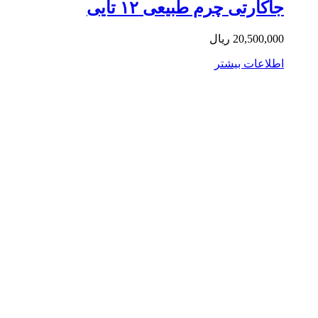
کارتی چرم طبیعی ۱۲ تایی
20,500,0
ریال
لاعات بیشتر