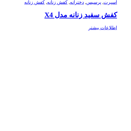
پرت
,
پرسیس
,
دخترانه
,
کفش زنانه
,
کفش زنانه
ش سفید زنانه مدل X4
لاعات بیشتر