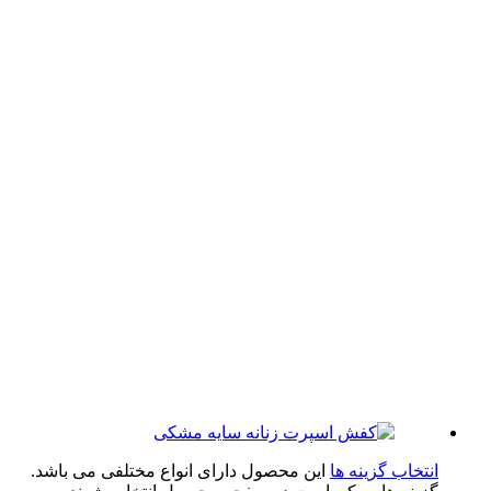
تخاب گزینه ها
این محصول دارای انواع مختلفی می باشد.