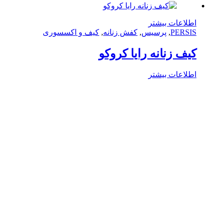
لاعات بیشتر
PERS
,
پرسیس
,
کفش زنانه
,
کیف و اکسسوری
ف زنانه رایا کروکو
لاعات بیشتر