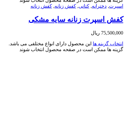
ینه ها ممکن است در صفحه محصول انتخاب شوند
پرت
,
دخترانه
,
کتانی
,
کفش زنانه
,
کفش زنانه
فش اسپرت زنانه سایه مشکی
75,500,0
ریال
تخاب گزینه ها
این محصول دارای انواع مختلفی می باشد.
ینه ها ممکن است در صفحه محصول انتخاب شوند