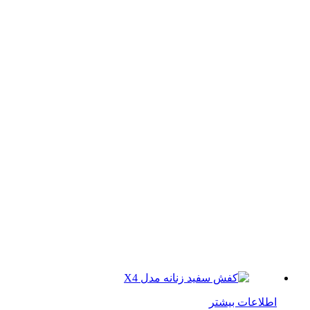
لاعات بیشتر