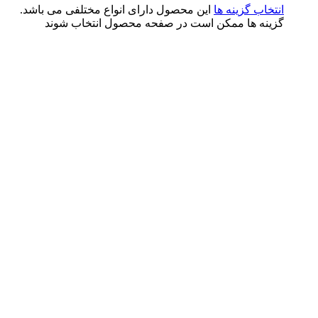
تخاب گزینه ها
این محصول دارای انواع مختلفی می باشد.
ینه ها ممکن است در صفحه محصول انتخاب شوند