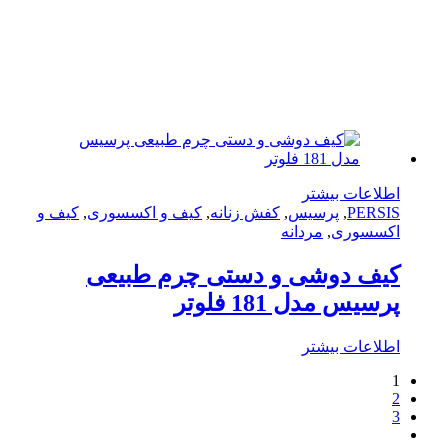
لاعات بیشتر
PERS
,
پرسیس
,
کفش زنانه
,
کیف و اکسسوری
,
کیف و
سسوری
,
مردانه
یف دوشی و دستی چرم طبیعی
سیس مدل 181 فلوتر
لاعات بیشتر