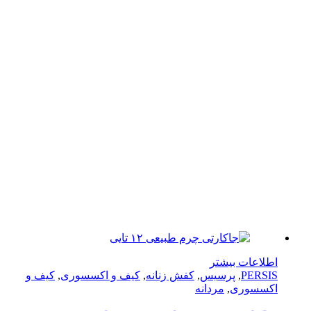
لاعات بیشتر
PERS
,
پرسیس
,
کفش زنانه
,
کیف و اکسسوری
,
کیف و
سسوری
,
مردانه