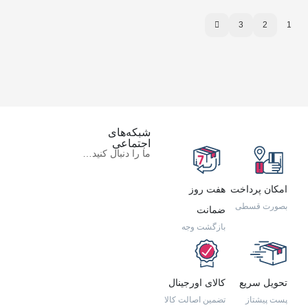
3
2
1
شبکه‌های
اجتماعی
ما را دنبال کنید…
امکان پرداخت
هفت روز
بصورت قسطی
ضمانت
بازگشت وجه
تحویل سریع
کالای اورجینال
پست پیشتاز
تضمین اصالت کالا