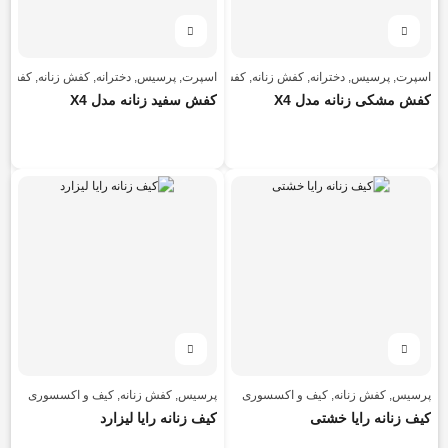
اسپرت
,
پرسیس
,
دخترانه
,
کفش زنانه
,
کفش زنانه
اسپرت
,
پرسیس
,
دخترانه
,
کفش زنانه
,
کفش زن
کفش مشکی زنانه مدل X4
کفش سفید زنانه مدل X4
پرسیس
,
کفش زنانه
,
کیف و اکسسوری
پرسیس
,
کفش زنانه
,
کیف و اکسسوری
کیف زنانه رایا خشتی
کیف زنانه رایا لیزارد