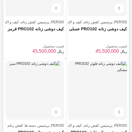
PERSIS
,
پرسیس
,
کفش زنانه
,
کیف و اکسسوری
PERSIS
,
پرسیس
,
کفش زنانه
,
کیف و اکسس
کیف دوشی زنانه PRO102 عسلی
کیف دوشی زنانه PRO102 قرمز
قیمت محصول:
قیمت محصول:
45,500,000
45,500,000
ریال
ریال
PERSIS
,
پرسیس
,
کفش زنانه
,
کیف و اکسسوری
PERSIS
,
پرسیس
,
دسته ها
,
کفش زنانه
,
کیف 