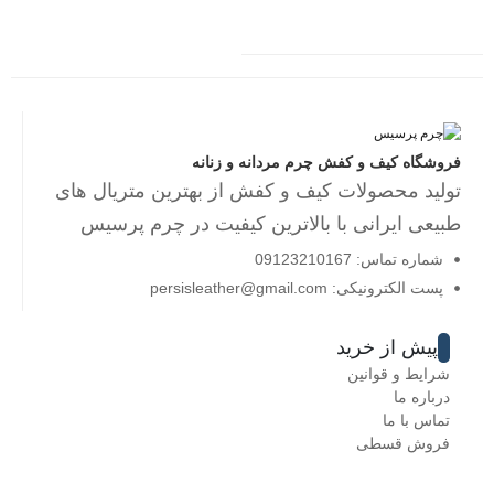
فروشگاه کیف و کفش چرم مردانه و زنانه
تولید محصولات کیف و کفش از بهترین متریال های
طبیعی ایرانی با بالاترین کیفیت در چرم پرسیس
شماره تماس: 09123210167
پست الکترونیکی: persisleather@gmail.com
پیش از خرید
شرایط و قوانین
درباره ما
تماس با ما
فروش قسطی