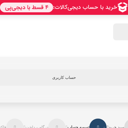
حساب کاربری
سبد خرید
تسویه حساب
درگاه پرداخت
فاکت