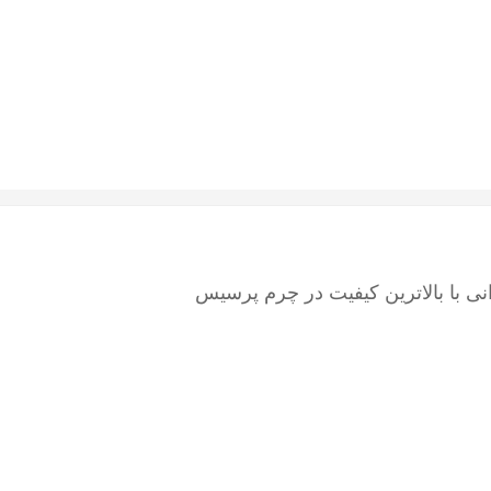
نی با بالاترین کیفیت در چرم پرسیس