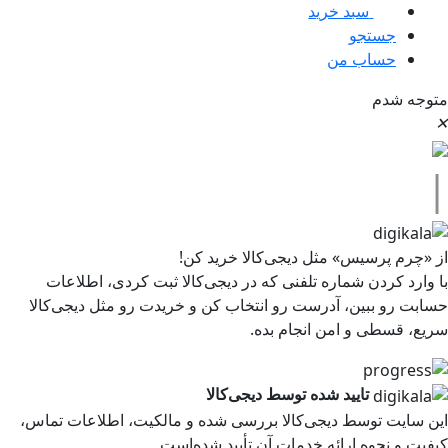
سبد خرید
0
جستجو
حساب من
متوجه شدم
✕
|
از «چرم پرسیس» مثل دیجی‌کالا خرید کن!
با وارد کردن شماره تلفنی که در دیجی‌کالا ثبت کردی، اطلاعات
حسابت رو ببین، آدرست رو انتخاب کن و خریدت رو مثل دیجی‌کالا
سریع، قسطی و امن انجام بده.
تایید شده توسط دیجی‌کالا
این سایت توسط دیجی‌کالا بررسی شده و مالکیت، اطلاعات تماس،
کیفیت و نحوه ارائه خدمات آن تأیید شده‌است.