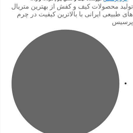
تولید محصولات کیف و کفش از بهترین متریال
های طبیعی ایرانی با بالاترین کیفیت در چرم
پرسیس