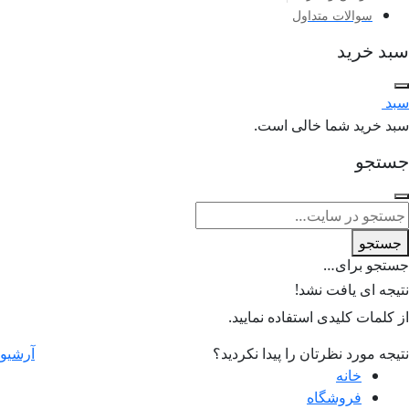
سوالات متداول
سبد خرید
سبد
0
سبد خرید شما خالی است.
جستجو
جستجو
جستجو برای…
نتیجه ای یافت نشد!
از کلمات کلیدی استفاده نمایید.
نتیجه مورد نظرتان را پیدا نکردید؟
آرشیو
خانه
فروشگاه