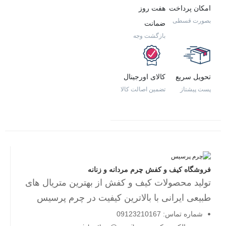
امکان پرداخت
هفت روز
بصورت قسطی
ضمانت
بازگشت وجه
تحویل سریع
کالای اورجینال
پست پیشتاز
تضمین اصالت کالا
فروشگاه کیف و کفش چرم مردانه و زنانه
تولید محصولات کیف و کفش از بهترین متریال های
طبیعی ایرانی با بالاترین کیفیت در چرم پرسیس
شماره تماس: 09123210167