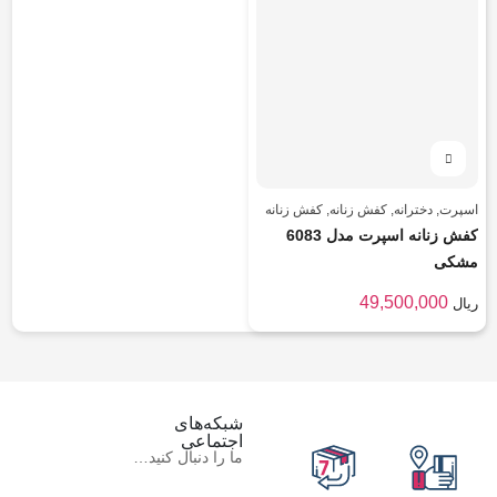
اسپرت
,
دخترانه
,
کفش زنانه
,
کفش زنانه
کفش زنانه اسپرت مدل 6083
مشکی
49,500,000
ریال
شبکه‌های
اجتماعی
ما را دنبال کنید…