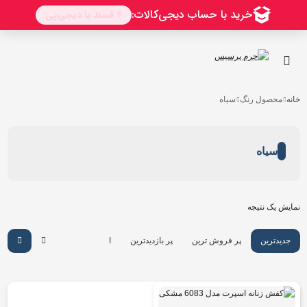
خانه
محصول رنگ
سیاه
سیاه
نمایش یک نتیجه
جدیدترین
پر فروش ترین
پر بازدیدترین
ارزان ترین
گرانترین