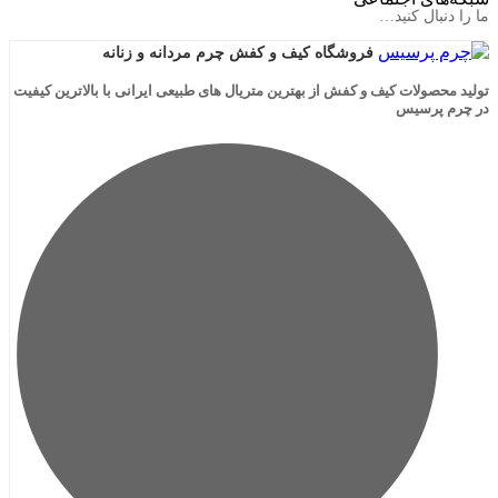
ال کنید…
فروشگاه کیف و کفش چرم مردانه و زنانه
لات کیف و کفش از بهترین متریال های طبیعی ایرانی با بالاترین کیفیت
رسیس