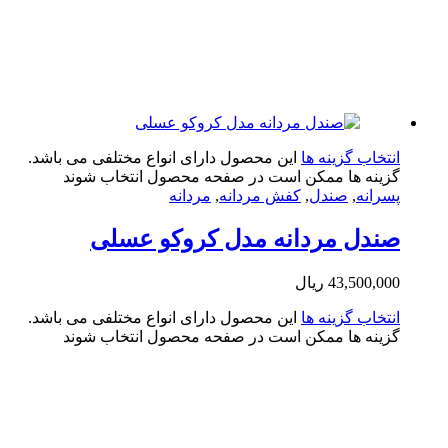
تخاب گزینه ها
این محصول دارای انواع مختلفی می باشد.
ینه ها ممکن است در صفحه محصول انتخاب شوند
رانه
,
صندل
,
کفش مردانه
,
مردانه
دل مردانه مدل کروکو عسلی
43,500,0
ریال
تخاب گزینه ها
این محصول دارای انواع مختلفی می باشد.
ینه ها ممکن است در صفحه محصول انتخاب شوند