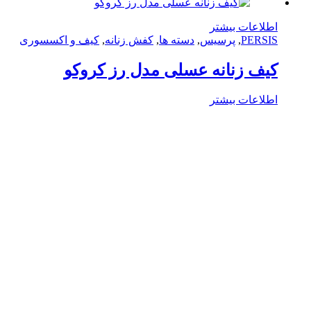
لاعات بیشتر
PERS
,
پرسیس
,
دسته ها
,
کفش زنانه
,
کیف و اکسسوری
ف زنانه عسلی مدل رز کروکو
لاعات بیشتر