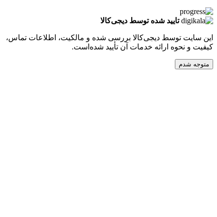
تایید شده توسط دیجی‌کالا
ت توسط دیجی‌کالا بررسی شده و مالکیت، اطلاعات تماس،
نحوه ارائه خدمات آن تأیید شده‌است.
دم