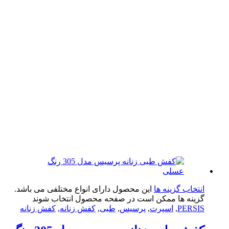
تخاب گزینه ها
این محصول دارای انواع مختلفی می باشد.
ینه ها ممکن است در صفحه محصول انتخاب شوند
PERS
,
اسپرت
,
پرسیس
,
طبی
,
کفش زنانه
,
کفش زنانه