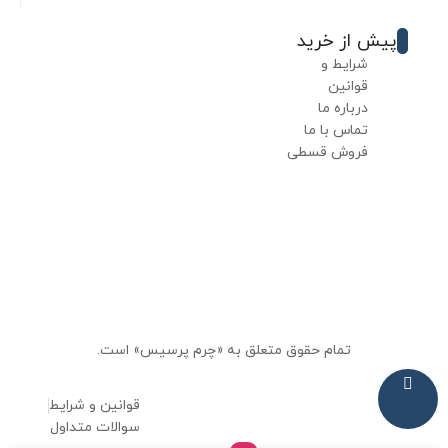
پیش از خرید
شرایط و
قوانین
درباره ما
تماس با ما
فروش قسطی
تمام حقوق متعلق به «چرم پرسیس» است.
قوانین و شرایط
سوالات متداول