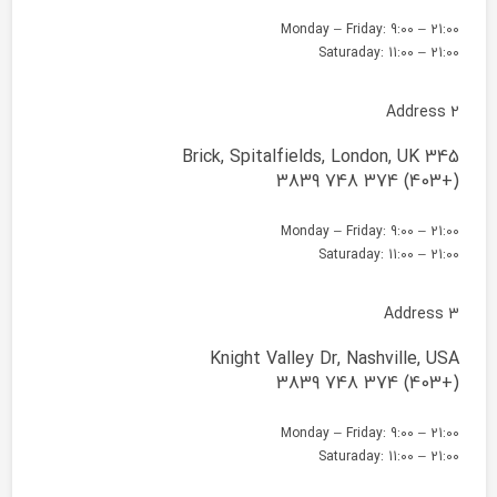
Monday – Friday: 9:00 – 21:00
Saturaday: 11:00 – 21:00
Address 2
345 Brick, Spitalfields, London, UK
(+403) 374 748 3839
Monday – Friday: 9:00 – 21:00
Saturaday: 11:00 – 21:00
Address 3
Knight Valley Dr, Nashville, USA
(+403) 374 748 3839
Monday – Friday: 9:00 – 21:00
Saturaday: 11:00 – 21:00