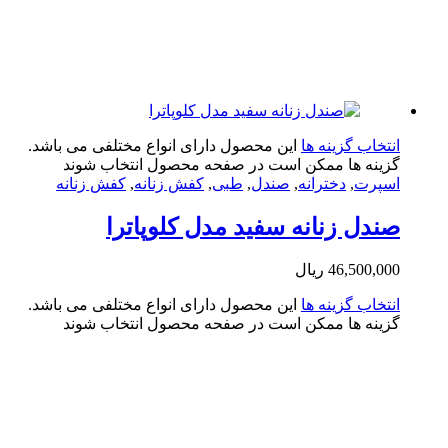
تخاب گزینه ها
این محصول دارای انواع مختلفی می باشد.
ینه ها ممکن است در صفحه محصول انتخاب شوند
پرت
,
دخترانه
,
صندل
,
طبی
,
کفش زنانه
,
کفش زنانه
دل زنانه سفید مدل کلوپاترا
46,500,0
ریال
تخاب گزینه ها
این محصول دارای انواع مختلفی می باشد.
ینه ها ممکن است در صفحه محصول انتخاب شوند