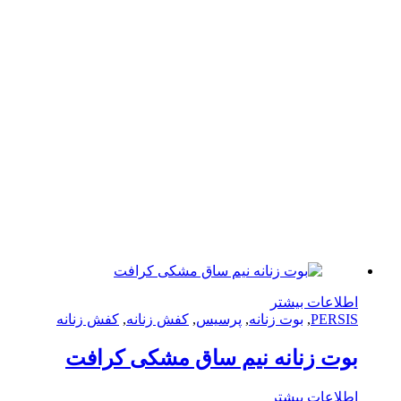
لاعات بیشتر
PERS
,
بوت زنانه
,
پرسیس
,
کفش زنانه
,
کفش زنانه
ت زنانه نیم ساق مشکی کرافت
لاعات بیشتر