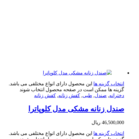
تخاب گزینه ها
این محصول دارای انواع مختلفی می باشد.
ینه ها ممکن است در صفحه محصول انتخاب شوند
ترانه
,
صندل
,
طبی
,
کفش زنانه
,
کفش زنانه
دل زنانه مشکی مدل کلوپاترا
46,500,0
ریال
تخاب گزینه ها
این محصول دارای انواع مختلفی می باشد.