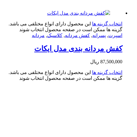
تخاب گزینه ها
این محصول دارای انواع مختلفی می باشد.
ینه ها ممکن است در صفحه محصول انتخاب شوند
پرت
,
پسرانه
,
کفش مردانه
,
کلاسیک
,
مردانه
ش مردانه بندی مدل ایکات
87,500,0
ریال
تخاب گزینه ها
این محصول دارای انواع مختلفی می باشد.
ینه ها ممکن است در صفحه محصول انتخاب شوند