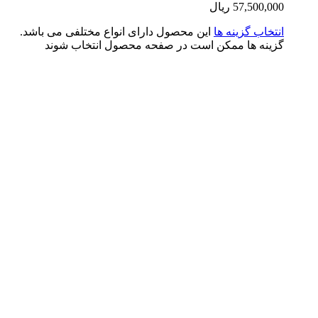
57,500,0
ریال
تخاب گزینه ها
این محصول دارای انواع مختلفی می باشد.
ینه ها ممکن است در صفحه محصول انتخاب شوند