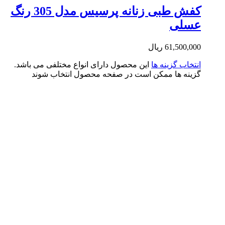
کفش طبی زنانه پرسیس مدل 305 رنگ
سلی
61,500,0
ریال
تخاب گزینه ها
این محصول دارای انواع مختلفی می باشد.
ینه ها ممکن است در صفحه محصول انتخاب شوند