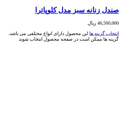
دل زنانه سبز مدل کلوپاترا
46,500,0
ریال
تخاب گزینه ها
این محصول دارای انواع مختلفی می باشد.
ینه ها ممکن است در صفحه محصول انتخاب شوند