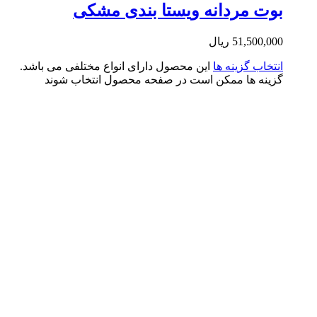
ت مردانه ویستا بندی مشکی
51,500,0
ریال
تخاب گزینه ها
این محصول دارای انواع مختلفی می باشد.
ینه ها ممکن است در صفحه محصول انتخاب شوند