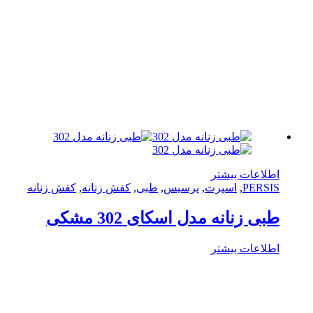
لاعات بیشتر
PERS
,
اسپرت
,
پرسیس
,
طبی
,
کفش زنانه
,
کفش زنانه
ی زنانه مدل اسکای 302 مشکی
لاعات بیشتر