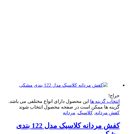
اج!
تخاب گزینه ها
این محصول دارای انواع مختلفی می باشد.
ینه ها ممکن است در صفحه محصول انتخاب شوند
ش مردانه
,
کلاسیک
,
مردانه
کفش مردانه کلاسیک مدل 122 بندی