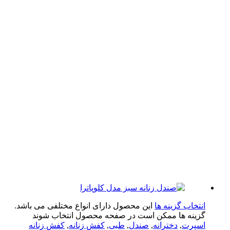
تخاب گزینه ها
این محصول دارای انواع مختلفی می باشد.
ینه ها ممکن است در صفحه محصول انتخاب شوند
پرت
,
دخترانه
,
صندل
,
طبی
,
کفش زنانه
,
کفش زنانه