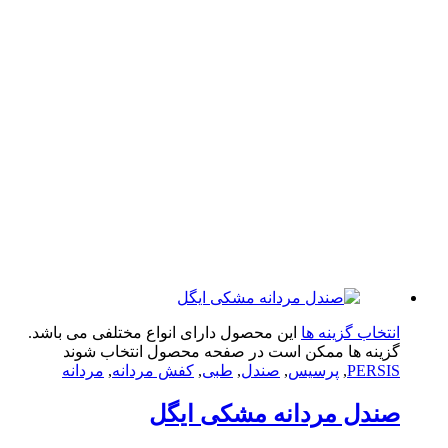
تخاب گزینه ها
این محصول دارای انواع مختلفی می باشد.
ینه ها ممکن است در صفحه محصول انتخاب شوند
PERS
,
پرسیس
,
صندل
,
طبی
,
کفش مردانه
,
مردانه
دل مردانه مشکی ایگل