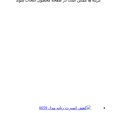
ینه ها ممکن است در صفحه محصول انتخاب شوند