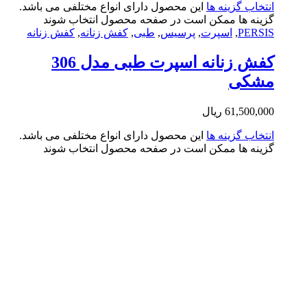
تخاب گزینه ها
این محصول دارای انواع مختلفی می باشد.
ینه ها ممکن است در صفحه محصول انتخاب شوند
PERS
,
اسپرت
,
پرسیس
,
طبی
,
کفش زنانه
,
کفش زنانه
کفش زنانه اسپرت طبی مدل 306
شکی
61,500,0
ریال
تخاب گزینه ها
این محصول دارای انواع مختلفی می باشد.
ینه ها ممکن است در صفحه محصول انتخاب شوند