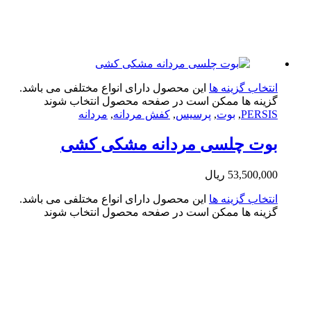
تخاب گزینه ها
این محصول دارای انواع مختلفی می باشد.
ینه ها ممکن است در صفحه محصول انتخاب شوند
PERS
,
بوت
,
پرسیس
,
کفش مردانه
,
مردانه
وت چلسی مردانه مشکی کشی
53,500,0
ریال
تخاب گزینه ها
این محصول دارای انواع مختلفی می باشد.
ینه ها ممکن است در صفحه محصول انتخاب شوند