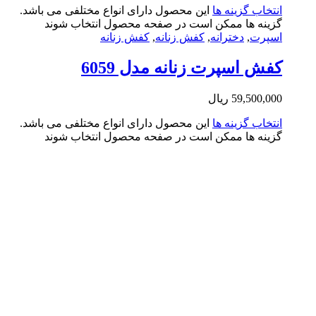
تخاب گزینه ها
این محصول دارای انواع مختلفی می باشد.
ینه ها ممکن است در صفحه محصول انتخاب شوند
پرت
,
دخترانه
,
کفش زنانه
,
کفش زنانه
ش اسپرت زنانه مدل 6059
59,500,0
ریال
تخاب گزینه ها
این محصول دارای انواع مختلفی می باشد.
ینه ها ممکن است در صفحه محصول انتخاب شوند