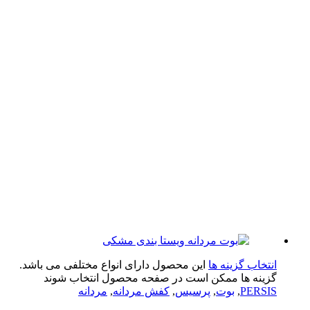
تخاب گزینه ها
این محصول دارای انواع مختلفی می باشد.
ینه ها ممکن است در صفحه محصول انتخاب شوند
PERS
,
بوت
,
پرسیس
,
کفش مردانه
,
مردانه