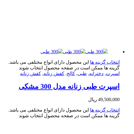
تخاب گزینه ها
این محصول دارای انواع مختلفی می باشد.
ینه ها ممکن است در صفحه محصول انتخاب شوند
پرت
,
دخترانه
,
طبی
,
کالج
,
کفش زنانه
,
کفش زنانه
پرت طبی زنانه مدل 300 مشکی
49,500,0
ریال
تخاب گزینه ها
این محصول دارای انواع مختلفی می باشد.
ینه ها ممکن است در صفحه محصول انتخاب شوند