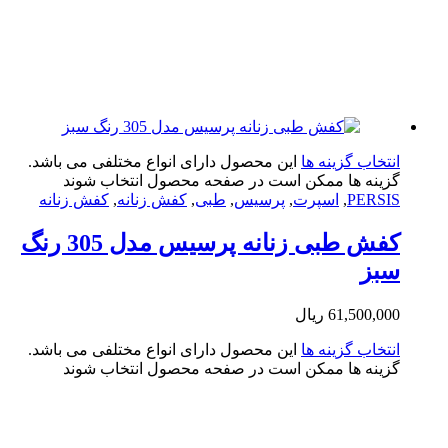
تخاب گزینه ها
این محصول دارای انواع مختلفی می باشد.
ینه ها ممکن است در صفحه محصول انتخاب شوند
PERS
,
اسپرت
,
پرسیس
,
طبی
,
کفش زنانه
,
کفش زنانه
کفش طبی زنانه پرسیس مدل 305 رنگ
بز
61,500,0
ریال
تخاب گزینه ها
این محصول دارای انواع مختلفی می باشد.
ینه ها ممکن است در صفحه محصول انتخاب شوند