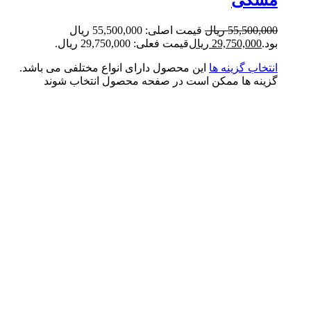
شکی
55,500,0
ریال
قیمت اصلی: 55,500,000 ریال
.
29,750,000
ریال
قیمت فعلی: 29,750,000 ریال.
تخاب گزینه ها
این محصول دارای انواع مختلفی می باشد.
ینه ها ممکن است در صفحه محصول انتخاب شوند