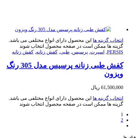
تخاب گزینه ها
این محصول دارای انواع مختلفی می باشد.
ینه ها ممکن است در صفحه محصول انتخاب شوند
PERS
,
اسپرت
,
پرسیس
,
طبی
,
کفش زنانه
,
کفش زنانه
کفش طبی زنانه پرسیس مدل 305 رنگ
یزون
61,500,0
ریال
تخاب گزینه ها
این محصول دارای انواع مختلفی می باشد.
ینه ها ممکن است در صفحه محصول انتخاب شوند