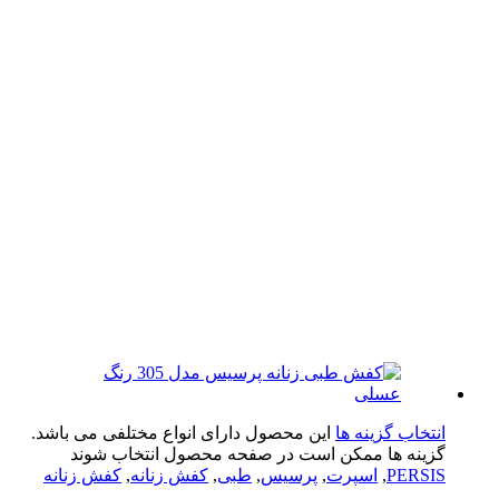
تخاب گزینه ها
این محصول دارای انواع مختلفی می باشد.
ینه ها ممکن است در صفحه محصول انتخاب شوند
PERS
,
اسپرت
,
پرسیس
,
طبی
,
کفش زنانه
,
کفش زنانه