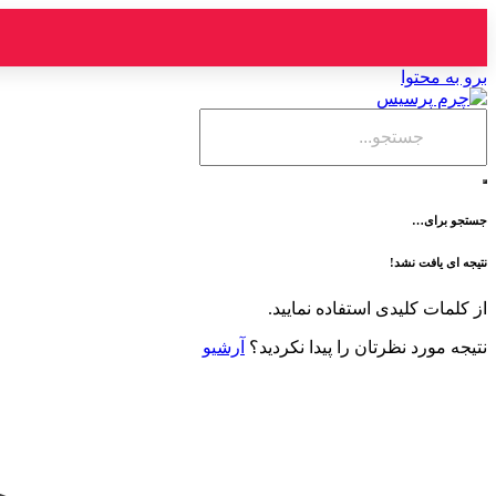
برو به محتوا
جستجو برای…
نتیجه ای یافت نشد!
از کلمات کلیدی استفاده نمایید.
نتیجه مورد نظرتان را پیدا نکردید؟
آرشیو