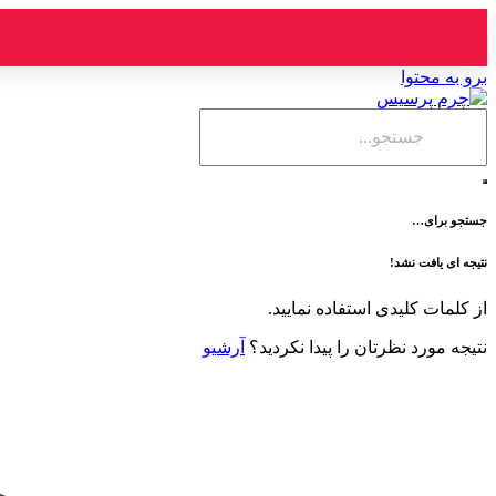
برو به محتوا
جستجو برای…
نتیجه ای یافت نشد!
از کلمات کلیدی استفاده نمایید.
نتیجه مورد نظرتان را پیدا نکردید؟
آرشیو