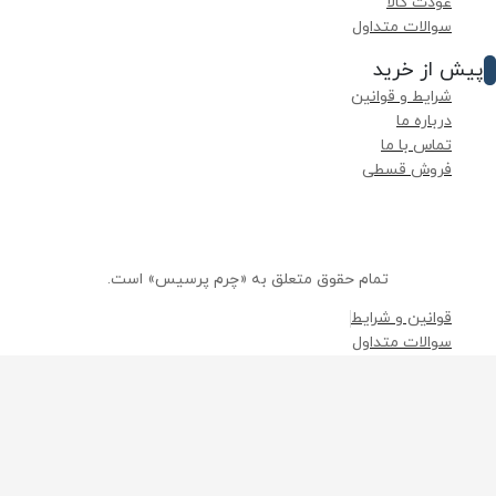
عودت کالا
سوالات متداول
ش از خرید
شرایط و قوانین
درباره ما
تماس با ما
فروش قسطی
تمام حقوق متعلق به «چرم پرسیس» است.
قوانین و شرایط
سوالات متداول