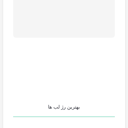
بهترین رژ لب ها