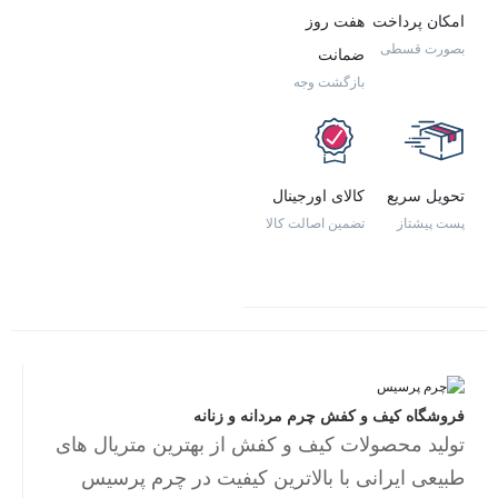
امکان پرداخت
هفت روز
بصورت قسطی
ضمانت
بازگشت وجه
تحویل سریع
کالای اورجینال
پست پیشتاز
تضمین اصالت کالا
فروشگاه کیف و کفش چرم مردانه و زنانه
تولید محصولات کیف و کفش از بهترین متریال های
طبیعی ایرانی با بالاترین کیفیت در چرم پرسیس