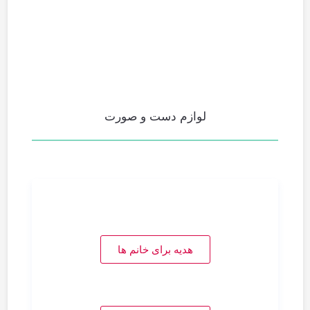
لوازم دست و صورت
هدیه برای خانم ها