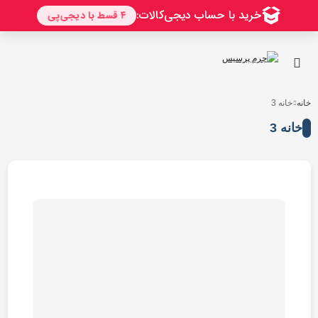
خانه
خانه 3
خانه 3