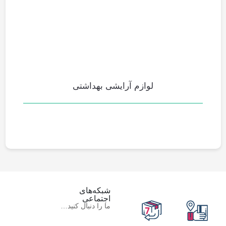
لوازم آرایشی بهداشتی
شبکه‌های
اجتماعی
ما را دنبال کنید…