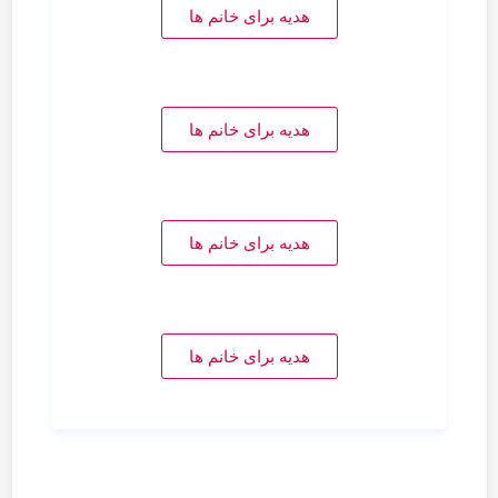
هدیه برای خانم ها
هدیه برای خانم ها
هدیه برای خانم ها
هدیه برای خانم ها