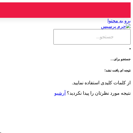
برو به محتوا
جستجو برای…
نتیجه ای یافت نشد!
از کلمات کلیدی استفاده نمایید.
نتیجه مورد نظرتان را پیدا نکردید؟
آرشیو