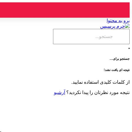
برو به محتوا
جستجو برای…
نتیجه ای یافت نشد!
از کلمات کلیدی استفاده نمایید.
نتیجه مورد نظرتان را پیدا نکردید؟
آرشیو