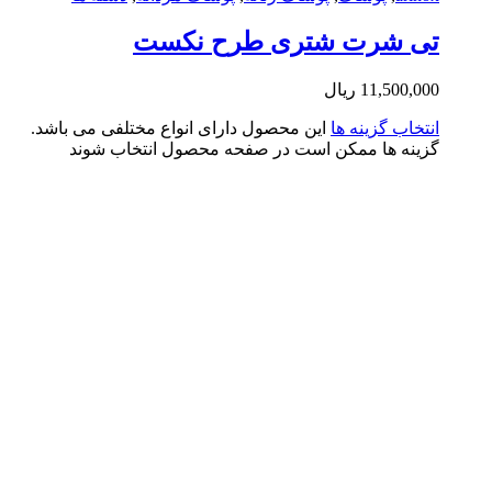
ی شرت شتری طرح نکست
11,500,0
ریال
تخاب گزینه ها
این محصول دارای انواع مختلفی می باشد.
ینه ها ممکن است در صفحه محصول انتخاب شوند