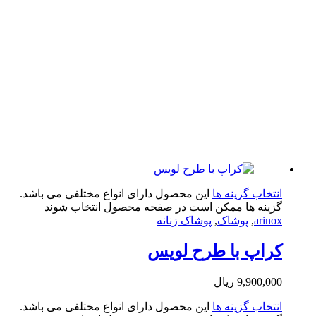
تخاب گزینه ها
این محصول دارای انواع مختلفی می باشد.
ینه ها ممکن است در صفحه محصول انتخاب شوند
arin
,
پوشاک
,
پوشاک زنانه
اپ با طرح لویس
9,900,0
ریال
تخاب گزینه ها
این محصول دارای انواع مختلفی می باشد.