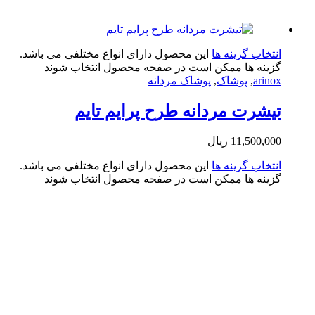
تخاب گزینه ها
این محصول دارای انواع مختلفی می باشد.
ینه ها ممکن است در صفحه محصول انتخاب شوند
arin
,
پوشاک
,
پوشاک مردانه
شرت مردانه طرح پرایم تایم
11,500,0
ریال
تخاب گزینه ها
این محصول دارای انواع مختلفی می باشد.
ینه ها ممکن است در صفحه محصول انتخاب شوند