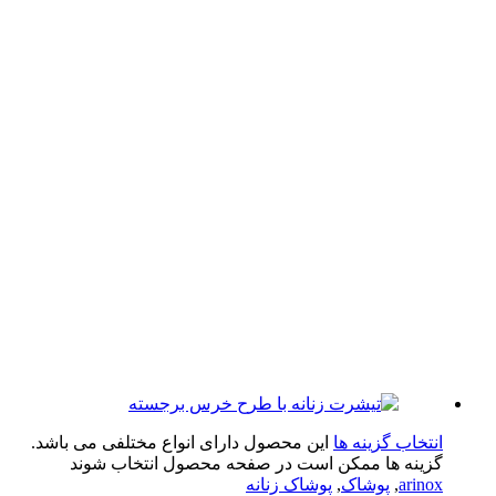
تخاب گزینه ها
این محصول دارای انواع مختلفی می باشد.
ینه ها ممکن است در صفحه محصول انتخاب شوند
arin
,
پوشاک
,
پوشاک زنانه