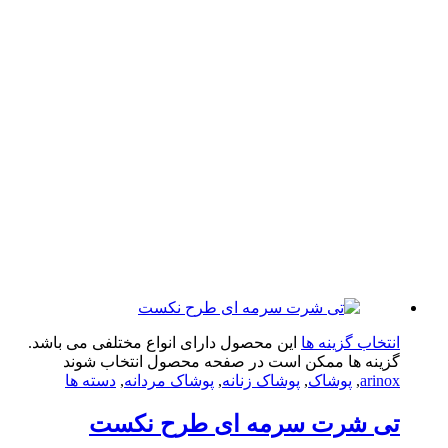
تخاب گزینه ها
این محصول دارای انواع مختلفی می باشد.
ینه ها ممکن است در صفحه محصول انتخاب شوند
arin
,
پوشاک
,
پوشاک زنانه
,
پوشاک مردانه
,
دسته ها
ی شرت سرمه ای طرح نکست