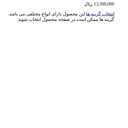
13,500,0
ریال
تخاب گزینه ها
این محصول دارای انواع مختلفی می باشد.
ینه ها ممکن است در صفحه محصول انتخاب شوند