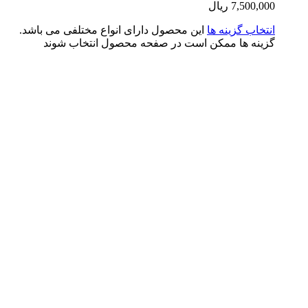
7,500,0
ریال
تخاب گزینه ها
این محصول دارای انواع مختلفی می باشد.
ینه ها ممکن است در صفحه محصول انتخاب شوند