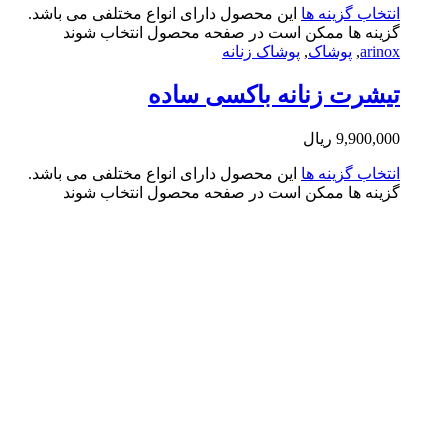
تخاب گزینه ها
این محصول دارای انواع مختلفی می باشد.
ینه ها ممکن است در صفحه محصول انتخاب شوند
arin
,
پوشاک
,
پوشاک زنانه
شرت زنانه باکسی ساده
9,900,0
ریال
تخاب گزینه ها
این محصول دارای انواع مختلفی می باشد.
ینه ها ممکن است در صفحه محصول انتخاب شوند