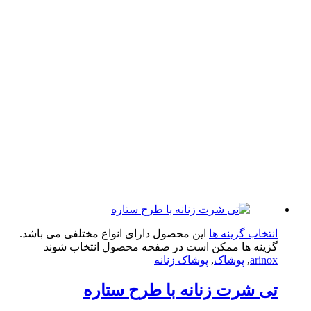
تخاب گزینه ها
این محصول دارای انواع مختلفی می باشد.
ینه ها ممکن است در صفحه محصول انتخاب شوند
arin
,
پوشاک
,
پوشاک زنانه
 شرت زنانه با طرح ستاره