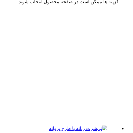
ینه ها ممکن است در صفحه محصول انتخاب شوند