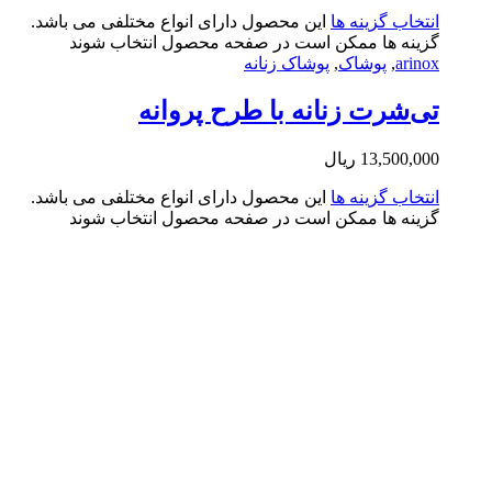
تخاب گزینه ها
این محصول دارای انواع مختلفی می باشد.
ینه ها ممکن است در صفحه محصول انتخاب شوند
arin
,
پوشاک
,
پوشاک زنانه
‌شرت زنانه با طرح پروانه
13,500,0
ریال
تخاب گزینه ها
این محصول دارای انواع مختلفی می باشد.
ینه ها ممکن است در صفحه محصول انتخاب شوند