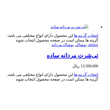
تخاب گزینه ها
این محصول دارای انواع مختلفی می باشد.
ینه ها ممکن است در صفحه محصول انتخاب شوند
arin
,
پوشاک
,
پوشاک مردانه
‌شرت مردانه ساده
13,500,0
ریال
تخاب گزینه ها
این محصول دارای انواع مختلفی می باشد.
ینه ها ممکن است در صفحه محصول انتخاب شوند