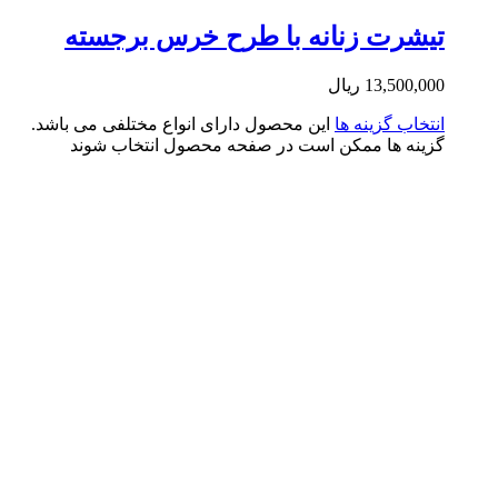
شرت زنانه با طرح خرس برجسته
13,500,0
ریال
تخاب گزینه ها
این محصول دارای انواع مختلفی می باشد.
ینه ها ممکن است در صفحه محصول انتخاب شوند