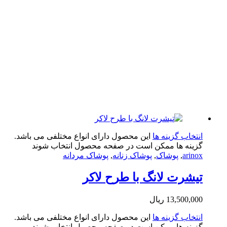
تخاب گزینه ها
این محصول دارای انواع مختلفی می باشد.
ینه ها ممکن است در صفحه محصول انتخاب شوند
arin
,
پوشاک
,
پوشاک زنانه
,
پوشاک مردانه
شرت لانگ با طرح لاکر
13,500,0
ریال
تخاب گزینه ها
این محصول دارای انواع مختلفی می باشد.
ینه ها ممکن است در صفحه محصول انتخاب شوند