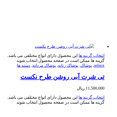
تخاب گزینه ها
این محصول دارای انواع مختلفی می باشد.
ینه ها ممکن است در صفحه محصول انتخاب شوند
arin
,
پوشاک
,
پوشاک زنانه
,
پوشاک مردانه
,
دسته ها
ی شرت آبی روشن طرح نکست
11,500,0
ریال
تخاب گزینه ها
این محصول دارای انواع مختلفی می باشد.
ینه ها ممکن است در صفحه محصول انتخاب شوند