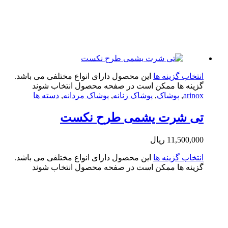
تخاب گزینه ها
این محصول دارای انواع مختلفی می باشد.
ینه ها ممکن است در صفحه محصول انتخاب شوند
arin
,
پوشاک
,
پوشاک زنانه
,
پوشاک مردانه
,
دسته ها
ی شرت یشمی طرح نکست
11,500,0
ریال
تخاب گزینه ها
این محصول دارای انواع مختلفی می باشد.
ینه ها ممکن است در صفحه محصول انتخاب شوند