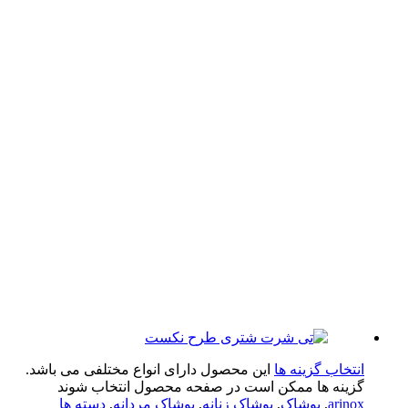
تخاب گزینه ها
این محصول دارای انواع مختلفی می باشد.
ینه ها ممکن است در صفحه محصول انتخاب شوند
arin
,
پوشاک
,
پوشاک زنانه
,
پوشاک مردانه
,
دسته ها