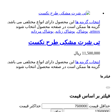
تخاب گزینه ها
این محصول دارای انواع مختلفی می باشد.
ینه ها ممکن است در صفحه محصول انتخاب شوند
arin
,
پوشاک
,
پوشاک زنانه
,
پوشاک مردانه
ی شرت مشکی طرح نکست
11,500,0
ریال
تخاب گزینه ها
این محصول دارای انواع مختلفی می باشد.
ینه ها ممکن است در صفحه محصول انتخاب شوند
بر اساس قیمت
یمت
حداكثر قيمت
صافی