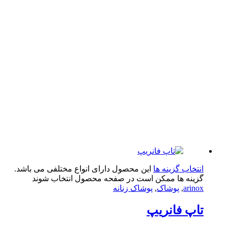
تخاب گزینه ها
این محصول دارای انواع مختلفی می باشد.
ینه ها ممکن است در صفحه محصول انتخاب شوند
arin
,
پوشاک
,
پوشاک زنانه
پ فانریپ