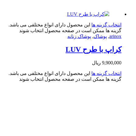
تخاب گزینه ها
این محصول دارای انواع مختلفی می باشد.
ینه ها ممکن است در صفحه محصول انتخاب شوند
arin
,
پوشاک
,
پوشاک زنانه
اپ با طرح LUV
9,900,0
ریال
تخاب گزینه ها
این محصول دارای انواع مختلفی می باشد.
ینه ها ممکن است در صفحه محصول انتخاب شوند