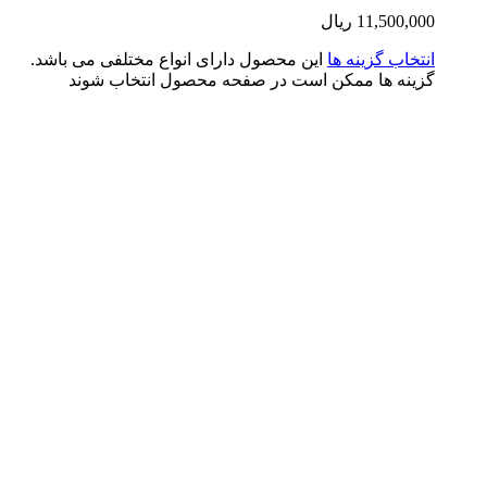
11,500,0
ریال
تخاب گزینه ها
این محصول دارای انواع مختلفی می باشد.
ینه ها ممکن است در صفحه محصول انتخاب شوند