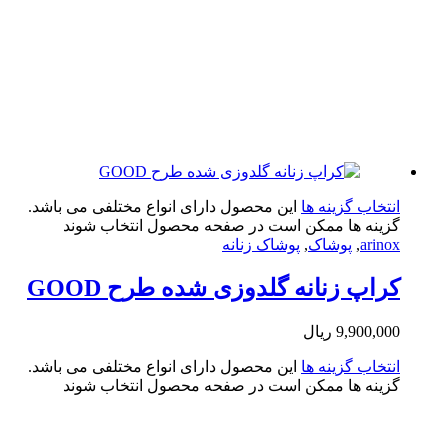
تخاب گزینه ها
این محصول دارای انواع مختلفی می باشد.
ینه ها ممکن است در صفحه محصول انتخاب شوند
arin
,
پوشاک
,
پوشاک زنانه
اپ زنانه گلدوزی شده طرح GOOD
9,900,0
ریال
تخاب گزینه ها
این محصول دارای انواع مختلفی می باشد.
ینه ها ممکن است در صفحه محصول انتخاب شوند