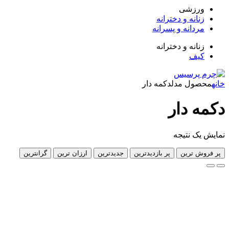
زشی
انه و دخترانه
دانه و پسرانه
انه و دخترانه
ف
ول مدل
دکمه دار
 دار
 نتیجه
 ترین
پر بازدیدترین
جدیدترین
ارزان ترین
گرانترین