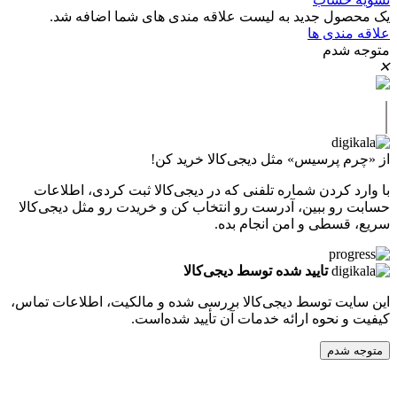
ل جدید به لیست علاقه مندی های شما اضافه شد.
دی ها
دم
پرسیس» مثل دیجی‌کالا خرید کن!
کردن شماره تلفنی که در دیجی‌کالا ثبت کردی، اطلاعات
 ببین، آدرست رو انتخاب کن و خریدت رو مثل دیجی‌کالا
طی و امن انجام بده.
تایید شده توسط دیجی‌کالا
ت توسط دیجی‌کالا بررسی شده و مالکیت، اطلاعات تماس،
نحوه ارائه خدمات آن تأیید شده‌است.
دم