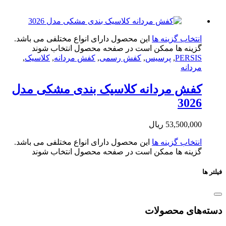
تخاب گزینه ها
این محصول دارای انواع مختلفی می باشد.
ینه ها ممکن است در صفحه محصول انتخاب شوند
PERS
,
پرسیس
,
کفش رسمی
,
کفش مردانه
,
کلاسیک
,
دانه
فش مردانه کلاسیک بندی مشکی مدل
302
53,500,0
ریال
تخاب گزینه ها
این محصول دارای انواع مختلفی می باشد.
ینه ها ممکن است در صفحه محصول انتخاب شوند
ای محصولات