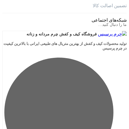
الت کالا
ی اجتماعی
ال کنید…
فروشگاه کیف و کفش چرم مردانه و زنانه
لات کیف و کفش از بهترین متریال های طبیعی ایرانی با بالاترین کیفیت
رسیس