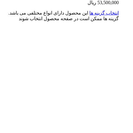
53,500,0
ریال
تخاب گزینه ها
این محصول دارای انواع مختلفی می باشد.
ینه ها ممکن است در صفحه محصول انتخاب شوند