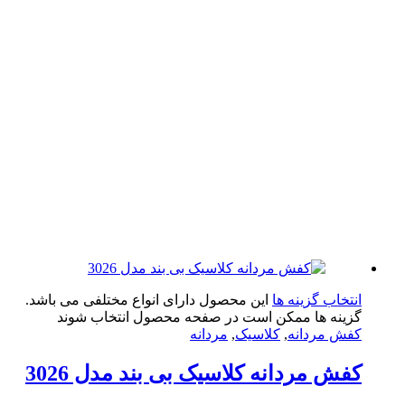
تخاب گزینه ها
این محصول دارای انواع مختلفی می باشد.
ینه ها ممکن است در صفحه محصول انتخاب شوند
ش مردانه
,
کلاسیک
,
مردانه
ش مردانه کلاسیک بی بند مدل 3026