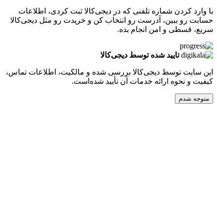
کردن شماره تلفنی که در دیجی‌کالا ثبت کردی، اطلاعات
 ببین، آدرست رو انتخاب کن و خریدت رو مثل دیجی‌کالا
طی و امن انجام بده.
تایید شده توسط دیجی‌کالا
ت توسط دیجی‌کالا بررسی شده و مالکیت، اطلاعات تماس،
نحوه ارائه خدمات آن تأیید شده‌است.
دم