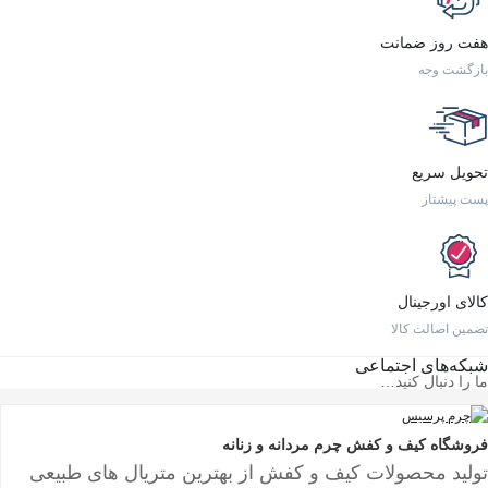
هفت روز ضمانت
بازگشت وجه
تحویل سریع
پست پیشتاز
کالای اورجینال
تضمین اصالت کالا
شبکه‌های اجتماعی
ما را دنبال کنید…
فروشگاه کیف و کفش چرم مردانه و زنانه
تولید محصولات کیف و کفش از بهترین متریال های طبیعی