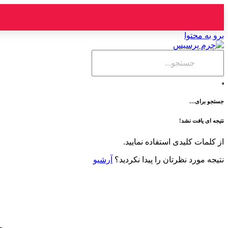
برو به محتوا
جستجو برای…
نتیجه ای یافت نشد!
از کلمات کلیدی استفاده نمایید.
نتیجه مورد نظرتان را پیدا نکردید؟
آرشیو