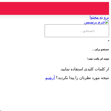
برو به محتوا
جستجو برای…
نتیجه ای یافت نشد!
از کلمات کلیدی استفاده نمایید.
نتیجه مورد نظرتان را پیدا نکردید؟
آرشیو