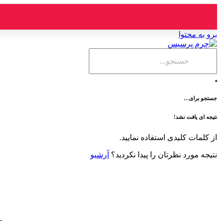
برو به محتوا
جستجو برای…
نتیجه ای یافت نشد!
از کلمات کلیدی استفاده نمایید.
نتیجه مورد نظرتان را پیدا نکردید؟
آرشیو