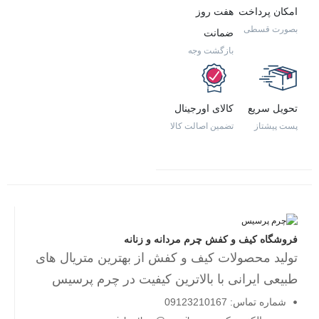
امکان پرداخت
هفت روز
بصورت قسطی
ضمانت
بازگشت وجه
تحویل سریع
کالای اورجینال
پست پیشتاز
تضمین اصالت کالا
فروشگاه کیف و کفش چرم مردانه و زنانه
تولید محصولات کیف و کفش از بهترین متریال های
طبیعی ایرانی با بالاترین کیفیت در چرم پرسیس
شماره تماس: 09123210167