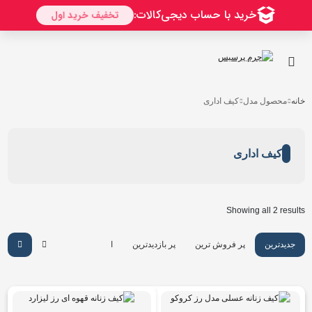
خانه
محصول مدل
کیف اداری
کیف اداری
Showing all 2 results
جدیدترین
پر فروش ترین
پر بازدیدترین
ارزان ترین
گرانترین