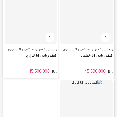
پرسیس
,
کفش زنانه
,
کیف و اکسسوری
پرسیس
,
کفش زنانه
,
کیف و اکسسوری
کیف زنانه رایا خشتی
کیف زنانه رایا لیزارد
45,500,000
45,500,000
ریال
ریال