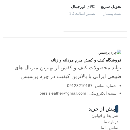
تحویل سریع
کالای اورجینال
پست پیشتاز
تضمین اصالت کالا
فروشگاه کیف و کفش چرم مردانه و زنانه
تولید محصولات کیف و کفش از بهترین متریال های
طبیعی ایرانی با بالاترین کیفیت در چرم پرسیس
شماره تماس: 09123210167
پست الکترونیکی: persisleather@gmail.com
پیش از خرید
شرایط و قوانین
درباره ما
تماس با ما