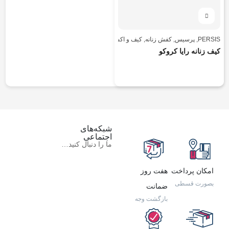
PERSIS
,
پرسیس
,
کفش زنانه
,
کیف و اکسسوری
کیف زنانه رایا کروکو
شبکه‌های
اجتماعی
ما را دنبال کنید…
امکان پرداخت
هفت روز
بصورت قسطی
ضمانت
بازگشت وجه