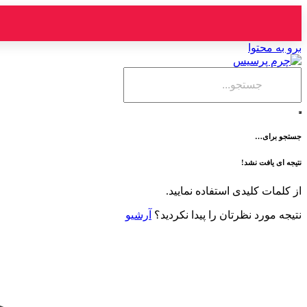
برو به محتوا
جستجو برای…
نتیجه ای یافت نشد!
از کلمات کلیدی استفاده نمایید.
نتیجه مورد نظرتان را پیدا نکردید؟
آرشیو