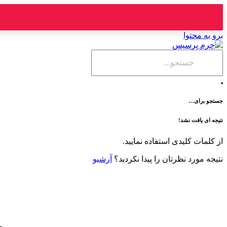
برو به محتوا
جستجو برای…
نتیجه ای یافت نشد!
از کلمات کلیدی استفاده نمایید.
نتیجه مورد نظرتان را پیدا نکردید؟
آرشیو