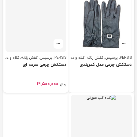
PERSIS
,
پرسیس
,
کفش زنانه
,
PERSIS
,
کلاه و دستکش زنانه
پرسیس
,
کفش زنانه
,
کلاه و دستک
دستکش چرمی مدل کمربندی
دستکش چرمی سرمه ای
19,500,000
ریال