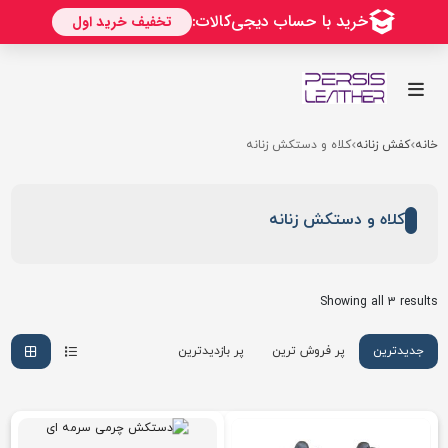
خانه
کفش زنانه
کلاه و دستکش زنانه
کلاه و دستکش زنانه
Showing all 3 results
جدیدترین
پر فروش ترین
پر بازدیدترین
ارزان ترین
گرانترین