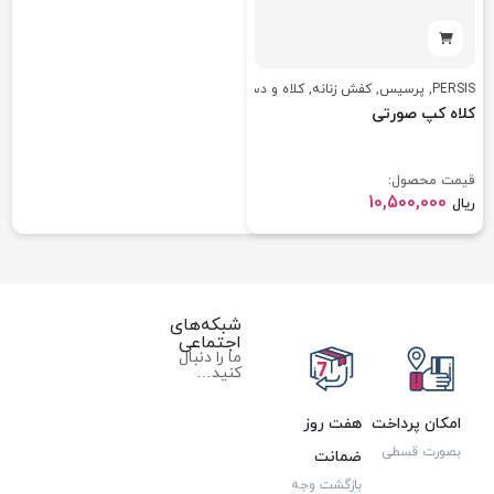
PERSIS
,
پرسیس
,
کفش زنانه
,
کلاه و دستکش زنانه
کلاه کپ صورتی
قیمت محصول:
10,500,000
ریال
شبکه‌های
اجتماعی
ما را دنبال
کنید…
امکان پرداخت
هفت روز
بصورت قسطی
ضمانت
بازگشت وجه