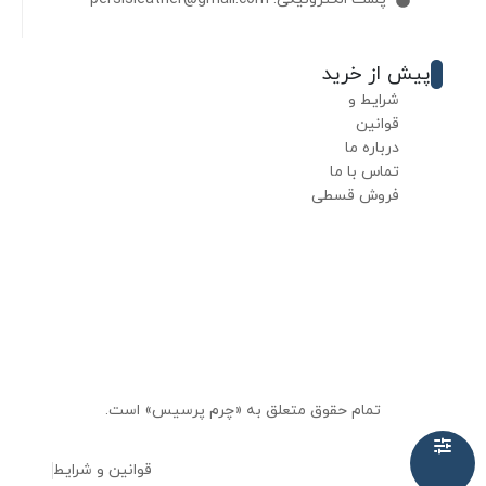
پیش از خرید
شرایط و
قوانین
درباره ما
تماس با ما
فروش قسطی
تمام حقوق متعلق به «چرم پرسیس» است.
قوانین و شرایط