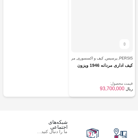
PERSIS
,
پرسیس
,
کیف و اکسسوری
,
مردانه
کیف اداری مردانه 1946 ویزون
قیمت محصول:
93,700,000
ریال
شبکه‌های
اجتماعی
ما را دنبال کنید…