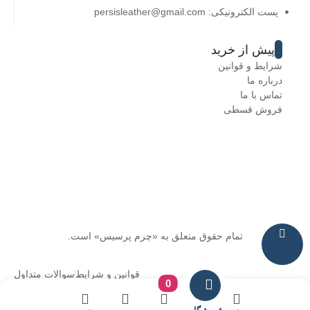
پست الکترونیکی: persisleather@gmail.com
پیش از خرید
شرایط و قوانین
درباره ما
تماس با ما
فروش قسطی
تمام حقوق متعلق به «چرم پرسیس» است.
قوانین و شرایط
سوالات متداول
0