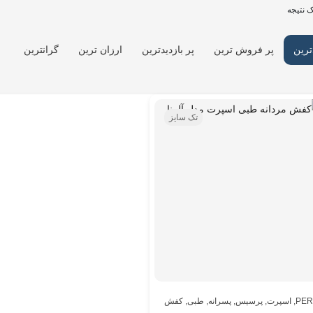
 نتیجه
ترین
پر فروش ترین
پر بازدیدترین
ارزان ترین
گرانترین
تک سایز
PER
,
اسپرت
,
پرسیس
,
پسرانه
,
طبی
,
کفش مردانه
,
مردانه