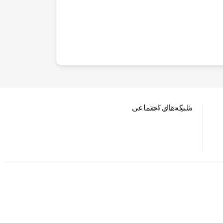
ما را دنبال کنید…
شبکه‌های اجتماعی