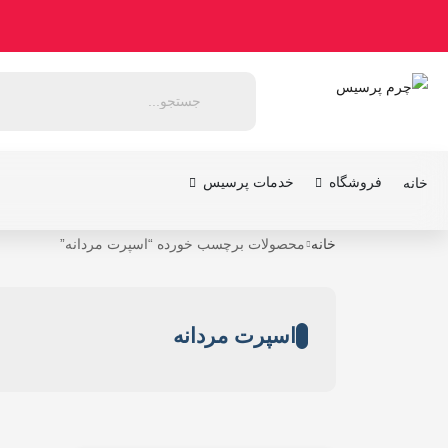
فروشگاه
خدمات پرسیس
خانه
خانه
محصولات برچسب خورده “اسپرت مردانه”
اسپرت مردانه