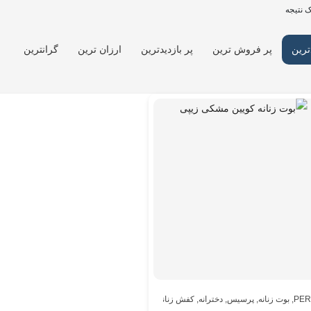
 نتیجه
ترین
پر فروش ترین
پر بازدیدترین
ارزان ترین
گرانترین
PER
,
بوت زنانه
,
پرسیس
,
دخترانه
,
کفش زنانه
,
کفش زنانه