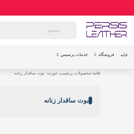
فروشگاه
خدمات پرسیس
خانه
خانه
محصولات برچسب خورده “بوت ساقدار زنانه”
بوت ساقدار زنانه