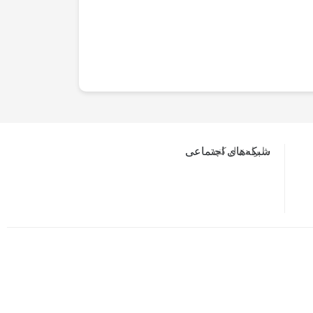
ما را دنبال کنید…
شبکه‌های اجتماعی