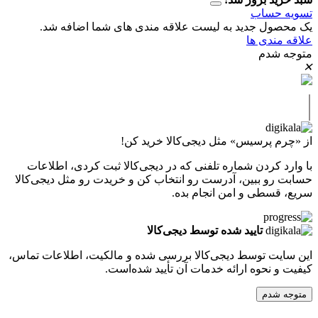
حساب
ل جدید به لیست علاقه مندی های شما اضافه شد.
دی ها
دم
پرسیس» مثل دیجی‌کالا خرید کن!
کردن شماره تلفنی که در دیجی‌کالا ثبت کردی، اطلاعات
 ببین، آدرست رو انتخاب کن و خریدت رو مثل دیجی‌کالا
طی و امن انجام بده.
تایید شده توسط دیجی‌کالا
ت توسط دیجی‌کالا بررسی شده و مالکیت، اطلاعات تماس،
نحوه ارائه خدمات آن تأیید شده‌است.
دم