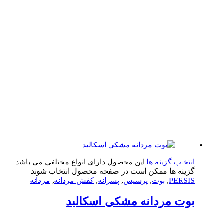
تخاب گزینه ها
این محصول دارای انواع مختلفی می باشد.
ینه ها ممکن است در صفحه محصول انتخاب شوند
PERS
,
بوت
,
پرسیس
,
پسرانه
,
کفش مردانه
,
مردانه
ت مردانه مشکی اسکالید