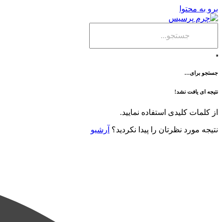
برو به محتوا
جستجو برای…
نتیجه ای یافت نشد!
از کلمات کلیدی استفاده نمایید.
نتیجه مورد نظرتان را پیدا نکردید؟
آرشیو