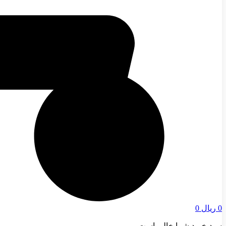
0
ریال
0
سبد خرید شما خالی است.