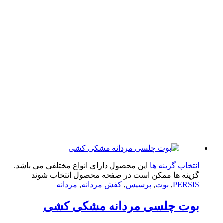
تخاب گزینه ها
این محصول دارای انواع مختلفی می باشد.
ینه ها ممکن است در صفحه محصول انتخاب شوند
PERS
,
بوت
,
پرسیس
,
کفش مردانه
,
مردانه
وت چلسی مردانه مشکی کشی