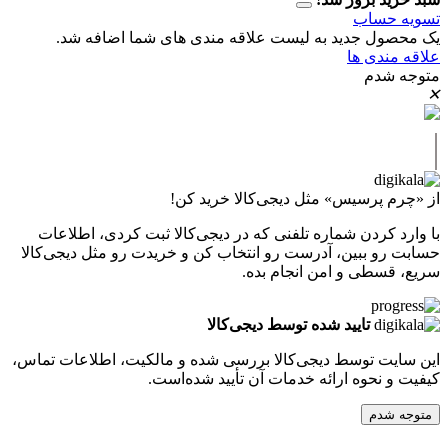
حساب
ل جدید به لیست علاقه مندی های شما اضافه شد.
دی ها
دم
پرسیس» مثل دیجی‌کالا خرید کن!
کردن شماره تلفنی که در دیجی‌کالا ثبت کردی، اطلاعات
 ببین، آدرست رو انتخاب کن و خریدت رو مثل دیجی‌کالا
طی و امن انجام بده.
تایید شده توسط دیجی‌کالا
ت توسط دیجی‌کالا بررسی شده و مالکیت، اطلاعات تماس،
نحوه ارائه خدمات آن تأیید شده‌است.
دم