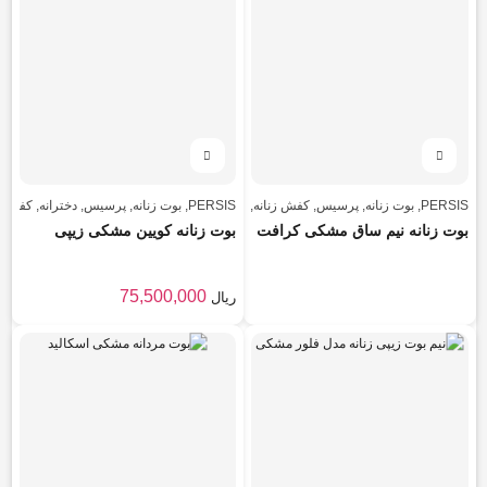
PERSIS
,
بوت زنانه
,
پرسیس
,
کفش زنانه
,
کفش زنانه
PERSIS
,
بوت زنانه
,
پرسیس
,
دخترانه
,
کفش زن
بوت زنانه نیم ساق مشکی کرافت
بوت زنانه کویین مشکی زیپی
75,500,000
ریال