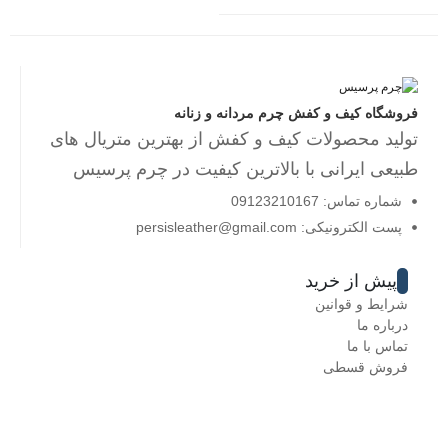
فروشگاه کیف و کفش چرم مردانه و زنانه
تولید محصولات کیف و کفش از بهترین متریال های
طبیعی ایرانی با بالاترین کیفیت در چرم پرسیس
شماره تماس: 09123210167
پست الکترونیکی: persisleather@gmail.com
پیش از خرید
شرایط و قوانین
درباره ما
تماس با ما
فروش قسطی