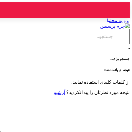
برو به محتوا
جستجو برای…
نتیجه ای یافت نشد!
از کلمات کلیدی استفاده نمایید.
نتیجه مورد نظرتان را پیدا نکردید؟
آرشیو