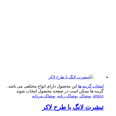
تخاب گزینه ها
این محصول دارای انواع مختلفی می باشد.
ینه ها ممکن است در صفحه محصول انتخاب شوند
arin
,
پوشاک
,
پوشاک زنانه
,
پوشاک مردانه
شرت لانگ با طرح لاکر