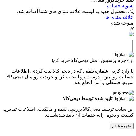
حساب
ل جدید به لیست علاقه مندی های شما اضافه شد.
دی ها
دم
پرسیس» مثل دیجی‌کالا خرید کن!
کردن شماره تلفنی که در دیجی‌کالا ثبت کردی، اطلاعات
 ببین، آدرست رو انتخاب کن و خریدت رو مثل دیجی‌کالا
طی و امن انجام بده.
تایید شده توسط دیجی‌کالا
ت توسط دیجی‌کالا بررسی شده و مالکیت، اطلاعات تماس،
نحوه ارائه خدمات آن تأیید شده‌است.
دم