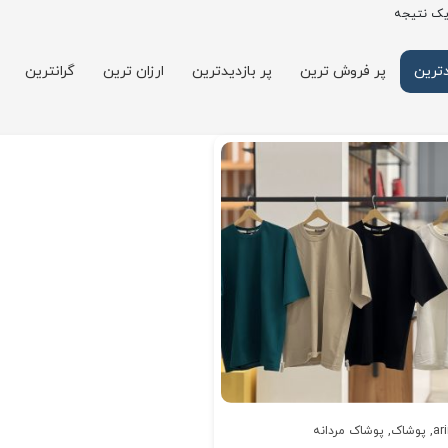
یک نتیجه
ترین
پر فروش ترین
پر بازدیدترین
ارزان ترین
گرانترین
ar
,
پوشاک
,
پوشاک مردانه