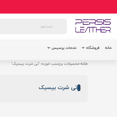
خانه
فروشگاه
خدمات پرسیس
خانه
محصولات برچسب خورده “تی شرت بیسیک”
تی شرت بیسیک