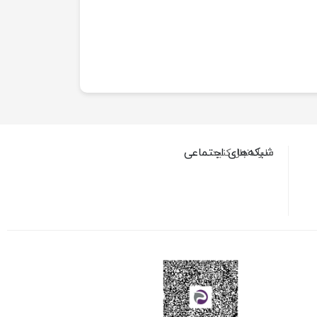
شبکه‌های اجتماعی
ما را دنبال کنید…