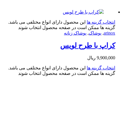
تخاب گزینه ها
این محصول دارای انواع مختلفی می باشد.
ینه ها ممکن است در صفحه محصول انتخاب شوند
arin
,
پوشاک
,
پوشاک زنانه
اپ با طرح لویس
9,900,0
ریال
تخاب گزینه ها
این محصول دارای انواع مختلفی می باشد.
ینه ها ممکن است در صفحه محصول انتخاب شوند