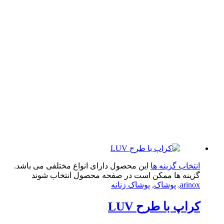
تخاب گزینه ها
این محصول دارای انواع مختلفی می باشد.
ینه ها ممکن است در صفحه محصول انتخاب شوند
arin
,
پوشاک
,
پوشاک زنانه
اپ با طرح LUV