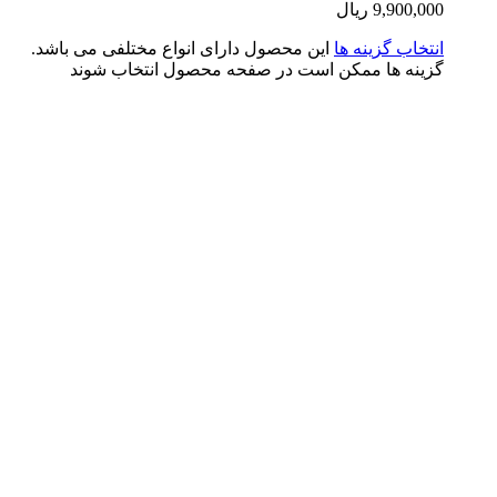
9,900,0
ریال
تخاب گزینه ها
این محصول دارای انواع مختلفی می باشد.
ینه ها ممکن است در صفحه محصول انتخاب شوند