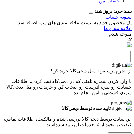
اب من
 بروز شد!
حساب
ل جدید به لیست علاقه مندی های شما اضافه شد.
دی ها
دم
پرسیس» مثل دیجی‌کالا خرید کن!
کردن شماره تلفنی که در دیجی‌کالا ثبت کردی، اطلاعات
 ببین، آدرست رو انتخاب کن و خریدت رو مثل دیجی‌کالا
طی و امن انجام بده.
تایید شده توسط دیجی‌کالا
ت توسط دیجی‌کالا بررسی شده و مالکیت، اطلاعات تماس،
نحوه ارائه خدمات آن تأیید شده‌است.