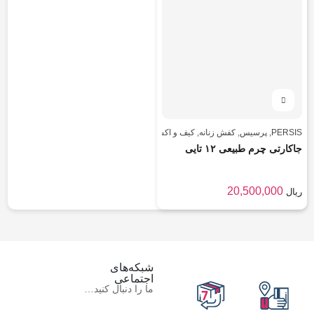
PERSIS
,
پرسیس
,
کفش زنانه
,
کیف و اکسسوری
,
کیف و اکسسوری
,
مردانه
جاکارتی چرم طبیعی ۱۲ تایی
20,500,000
ریال
شبکه‌های
اجتماعی
ما را دنبال کنید…