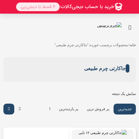
خانه
محصولات برچسب خورده “جاکارتی چرم طبیعی”
جاکارتی چرم طبیعی
نمایش یک نتیجه
جدیدترین
پر فروش ترین
پر بازدیدترین
ارزان ترین
گرانترین