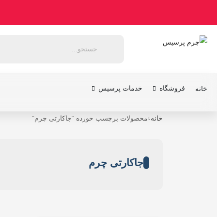
فروشگاه
خدمات پرسیس
خانه
خانه
محصولات برچسب خورده “جاکارتی چرم”
جاکارتی چرم