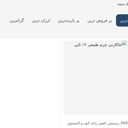
 نتیجه
ترین
پر فروش ترین
پر بازدیدترین
ارزان ترین
گرانترین
PER
,
پرسیس
,
کفش زنانه
,
کیف و اکسسوری
,
کیف و اکسسوری
,
مردانه