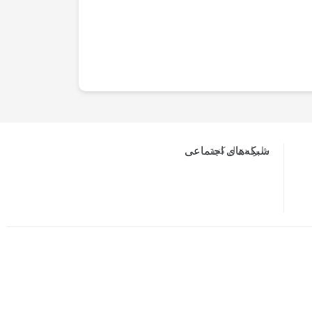
ما را دنبال کنید…
شبکه‌های اجتماعی