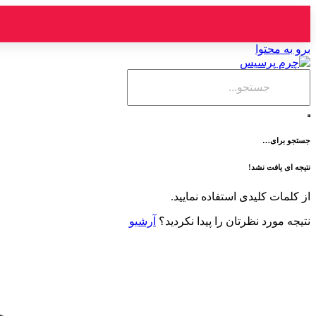
برو به محتوا
جستجو برای…
نتیجه ای یافت نشد!
از کلمات کلیدی استفاده نمایید.
نتیجه مورد نظرتان را پیدا نکردید؟
آرشیو