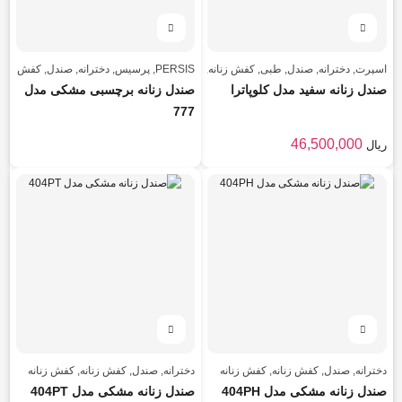
اسپرت
,
دخترانه
,
صندل
,
طبی
,
کفش زنانه
,
کفش زنانه
PERSIS
,
پرسیس
,
دخترانه
,
صندل
,
کفش زنان
صندل زنانه سفید مدل کلوپاترا
صندل زنانه برچسبی مشکی مدل
777
46,500,000
ریال
دخترانه
,
صندل
,
کفش زنانه
,
کفش زنانه
دخترانه
,
صندل
,
کفش زنانه
,
کفش زنانه
صندل زنانه مشکی مدل 404PH
صندل زنانه مشکی مدل 404PT