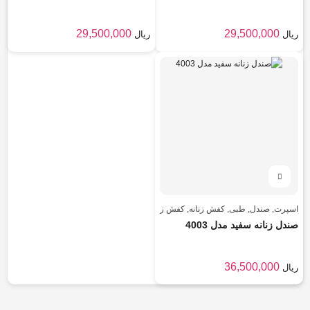
29,500,000
29,500,000
ریال
ریال
اسپرت
,
صندل
,
طبی
,
کفش زنانه
,
کفش زنانه
صندل زنانه سفید مدل 4003
36,500,000
ریال