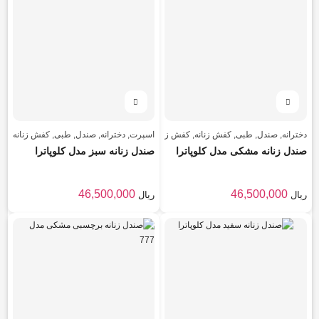
دخترانه
,
صندل
,
طبی
,
کفش زنانه
,
کفش زنانه
اسپرت
,
دخترانه
,
صندل
,
طبی
,
کفش زنانه
,
کفش
صندل زنانه مشکی مدل کلوپاترا
صندل زنانه سبز مدل کلوپاترا
46,500,000
46,500,000
ریال
ریال