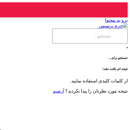
برو به محتوا
جستجو برای…
نتیجه ای یافت نشد!
از کلمات کلیدی استفاده نمایید.
نتیجه مورد نظرتان را پیدا نکردید؟
آرشیو